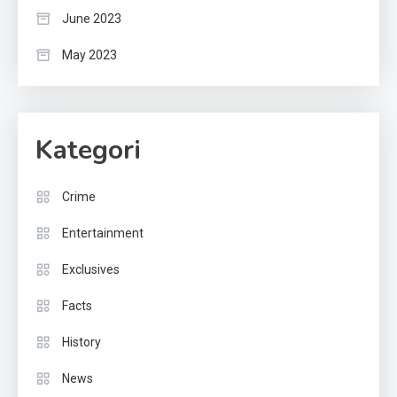
June 2023
May 2023
Kategori
Crime
Entertainment
Exclusives
Facts
History
News