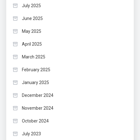
July 2025
June 2025
May 2025
April 2025
March 2025
February 2025
January 2025
December 2024
November 2024
October 2024
July 2023