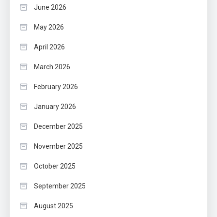
June 2026
May 2026
April 2026
March 2026
February 2026
January 2026
December 2025
November 2025
October 2025
September 2025
August 2025