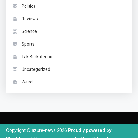
Politics
Reviews
Science
Sports
Tak Berkategori
Uncategorized
Weird
Copyright © azure-news 2026
Proudly powered by