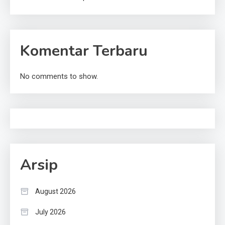
Komentar Terbaru
No comments to show.
Arsip
August 2026
July 2026