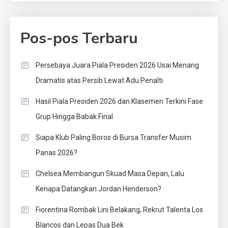
Pos-pos Terbaru
Persebaya Juara Piala Presiden 2026 Usai Menang
Dramatis atas Persib Lewat Adu Penalti
Hasil Piala Presiden 2026 dan Klasemen Terkini Fase
Grup Hingga Babak Final
Siapa Klub Paling Boros di Bursa Transfer Musim
Panas 2026?
Chelsea Membangun Skuad Masa Depan, Lalu
Kenapa Datangkan Jordan Henderson?
Fiorentina Rombak Lini Belakang, Rekrut Talenta Los
Blancos dan Lepas Dua Bek