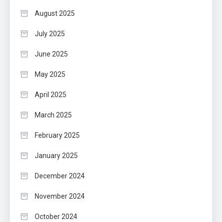
August 2025
July 2025
June 2025
May 2025
April 2025
March 2025
February 2025
January 2025
December 2024
November 2024
October 2024