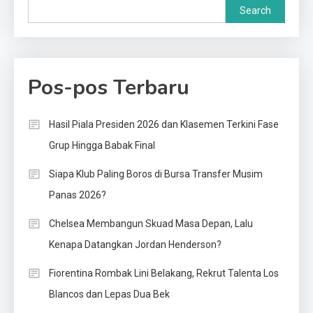
Search
Pos-pos Terbaru
Hasil Piala Presiden 2026 dan Klasemen Terkini Fase
Grup Hingga Babak Final
Siapa Klub Paling Boros di Bursa Transfer Musim
Panas 2026?
Chelsea Membangun Skuad Masa Depan, Lalu
Kenapa Datangkan Jordan Henderson?
Fiorentina Rombak Lini Belakang, Rekrut Talenta Los
Blancos dan Lepas Dua Bek