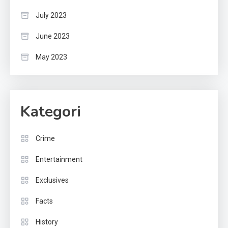
July 2023
June 2023
May 2023
Kategori
Crime
Entertainment
Exclusives
Facts
History