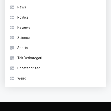
News
Politics
Reviews
Science
Sports
Tak Berkategori
Uncategorized
Weird