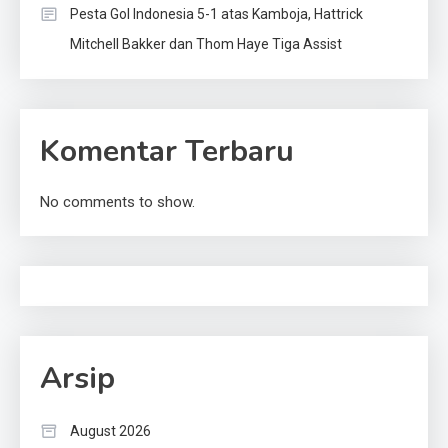
Pesta Gol Indonesia 5-1 atas Kamboja, Hattrick
Mitchell Bakker dan Thom Haye Tiga Assist
Komentar Terbaru
No comments to show.
Arsip
August 2026