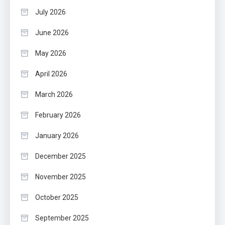
July 2026
June 2026
May 2026
April 2026
March 2026
February 2026
January 2026
December 2025
November 2025
October 2025
September 2025