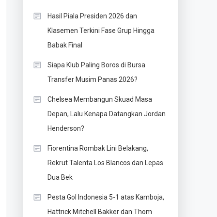
Hasil Piala Presiden 2026 dan
Klasemen Terkini Fase Grup Hingga
Babak Final
Siapa Klub Paling Boros di Bursa
Transfer Musim Panas 2026?
Chelsea Membangun Skuad Masa
Depan, Lalu Kenapa Datangkan Jordan
Henderson?
Fiorentina Rombak Lini Belakang,
Rekrut Talenta Los Blancos dan Lepas
Dua Bek
Pesta Gol Indonesia 5-1 atas Kamboja,
Hattrick Mitchell Bakker dan Thom