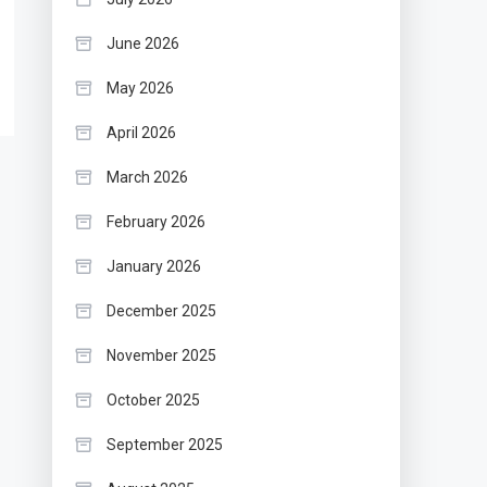
June 2026
May 2026
April 2026
March 2026
February 2026
January 2026
December 2025
November 2025
October 2025
September 2025