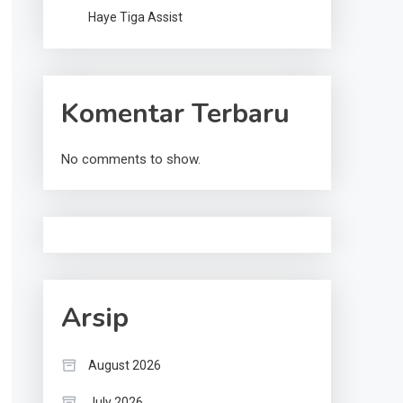
Haye Tiga Assist
Komentar Terbaru
No comments to show.
Arsip
August 2026
July 2026