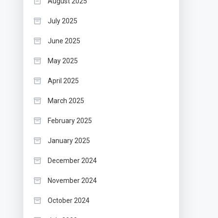
August 2025
July 2025
June 2025
May 2025
April 2025
March 2025
February 2025
January 2025
December 2024
November 2024
October 2024