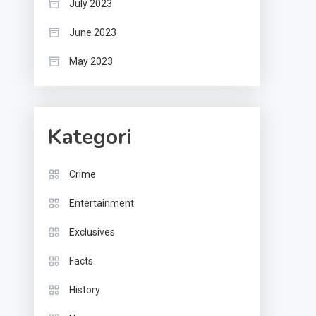
July 2023
June 2023
May 2023
Kategori
Crime
Entertainment
Exclusives
Facts
History