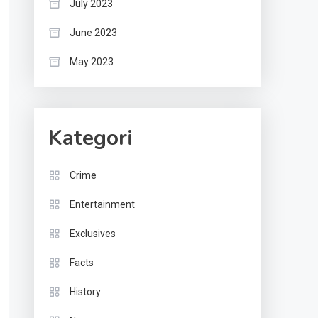
July 2023
June 2023
May 2023
Kategori
Crime
Entertainment
Exclusives
Facts
History