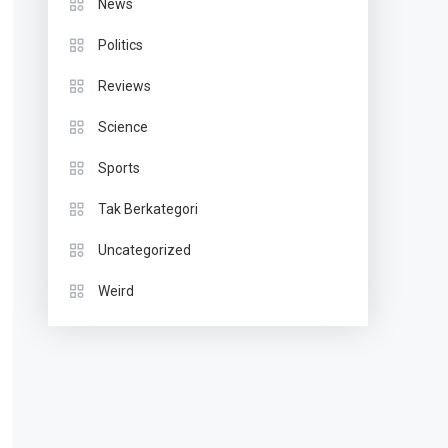
News
Politics
Reviews
Science
Sports
Tak Berkategori
Uncategorized
Weird