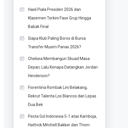
Hasil Piala Presiden 2026 dan
Klasemen Terkini Fase Grup Hingga
Babak Final
Siapa Klub Paling Boros di Bursa
Transfer Musim Panas 2026?
Chelsea Membangun Skuad Masa
Depan, Lalu Kenapa Datangkan Jordan
Henderson?
Fiorentina Rombak Lini Belakang,
Rekrut Talenta Los Blancos dan Lepas
Dua Bek
Pesta Gol Indonesia 5-1 atas Kamboja,
Hattrick Mitchell Bakker dan Thom