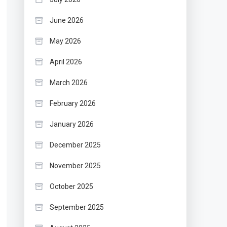
June 2026
May 2026
April 2026
March 2026
February 2026
January 2026
December 2025
November 2025
October 2025
September 2025