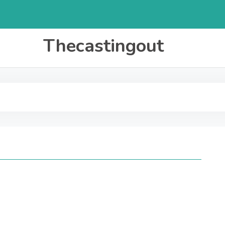
Thecastingout