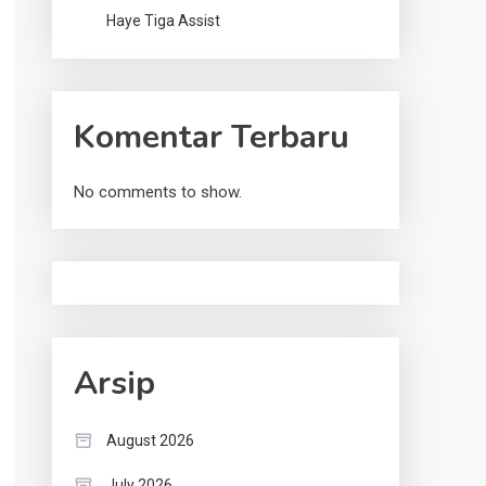
Haye Tiga Assist
Komentar Terbaru
No comments to show.
Arsip
August 2026
July 2026