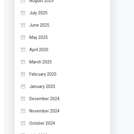
August 2025
July 2025
June 2025
May 2025
April 2025
March 2025
February 2025
January 2025
December 2024
November 2024
October 2024