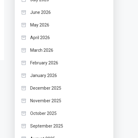
June 2026
May 2026
April 2026
March 2026
February 2026
January 2026
December 2025
November 2025
October 2025
September 2025