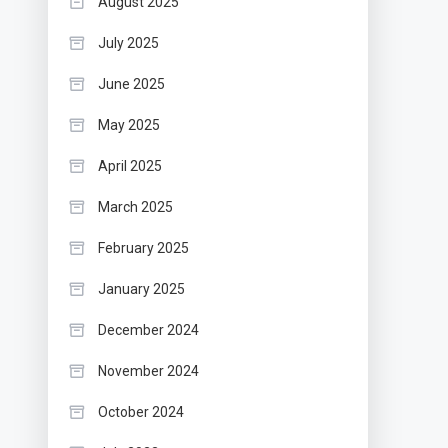
August 2025
July 2025
June 2025
May 2025
April 2025
March 2025
February 2025
January 2025
December 2024
November 2024
October 2024