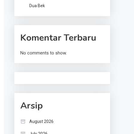
Dua Bek
Komentar Terbaru
No comments to show.
Arsip
August 2026
July 2026