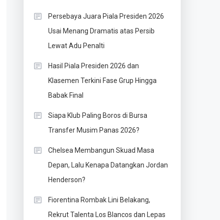
Persebaya Juara Piala Presiden 2026
Usai Menang Dramatis atas Persib
Lewat Adu Penalti
Hasil Piala Presiden 2026 dan
Klasemen Terkini Fase Grup Hingga
Babak Final
Siapa Klub Paling Boros di Bursa
Transfer Musim Panas 2026?
Chelsea Membangun Skuad Masa
Depan, Lalu Kenapa Datangkan Jordan
Henderson?
Fiorentina Rombak Lini Belakang,
Rekrut Talenta Los Blancos dan Lepas