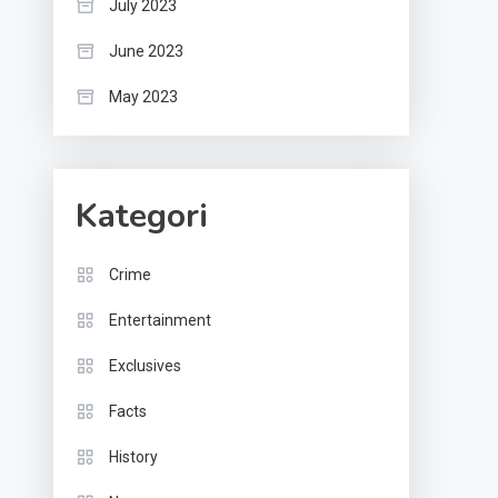
July 2023
June 2023
May 2023
Kategori
Crime
Entertainment
Exclusives
Facts
History