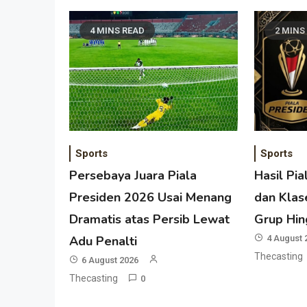
4 MINS READ
2 MINS
Sports
Sports
Persebaya Juara Piala
Hasil Pi
Presiden 2026 Usai Menang
dan Klas
Dramatis atas Persib Lewat
Grup Hin
Adu Penalti
4 August 
Thecasting
6 August 2026
Thecasting
0