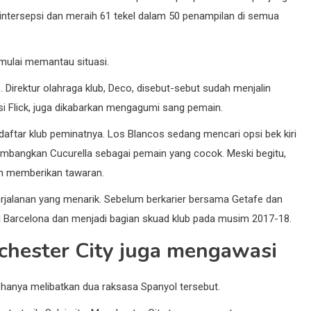
intersepsi dan meraih 61 tekel dalam 50 penampilan di semua
mulai memantau situasi.
 Direktur olahraga klub, Deco, disebut-sebut sudah menjalin
nsi Flick, juga dikabarkan mengagumi sang pemain.
m daftar klub peminatnya. Los Blancos sedang mencari opsi bek kiri
imbangkan Cucurella sebagai pemain yang cocok. Meski begitu,
an memberikan tawaran.
erjalanan yang menarik. Sebelum berkarier bersama Getafe dan
i Barcelona dan menjadi bagian skuad klub pada musim 2017-18.
chester City juga mengawasi
hanya melibatkan dua raksasa Spanyol tersebut.