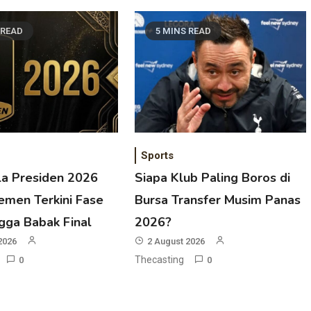
 READ
5 MINS READ
Sports
ala Presiden 2026
Siapa Klub Paling Boros di
emen Terkini Fase
Bursa Transfer Musim Panas
gga Babak Final
2026?
2026
2 August 2026
Thecasting
0
0