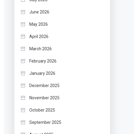
June 2026
May 2026
April 2026
March 2026
February 2026
January 2026
December 2025
November 2025
October 2025
September 2025