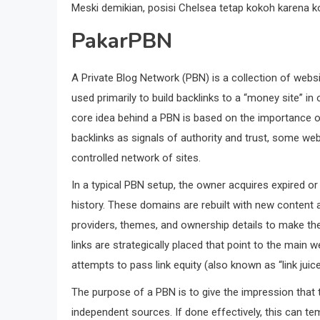
Meski demikian, posisi Chelsea tetap kokoh karena 
PakarPBN
A Private Blog Network (PBN) is a collection of websit
used primarily to build backlinks to a “money site” in
core idea behind a PBN is based on the importance of
backlinks as signals of authority and trust, some web
controlled network of sites.
In a typical PBN setup, the owner acquires expired or
history. These domains are rebuilt with new content 
providers, themes, and ownership details to make the
links are strategically placed that point to the main 
attempts to pass link equity (also known as “link juic
The purpose of a PBN is to give the impression that th
independent sources. If done effectively, this can tem