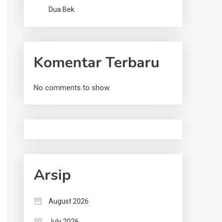
Dua Bek
Komentar Terbaru
No comments to show.
Arsip
August 2026
July 2026