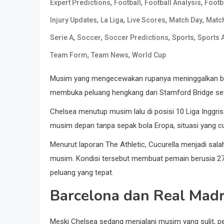
,
,
,
Expert Predictions
Football
Football Analysis
Footba
,
,
,
,
Injury Updates
La Liga
Live Scores
Match Day
Matc
,
,
,
,
Serie A
Soccer
Soccer Predictions
Sports
Sports 
,
,
Team Form
Team News
World Cup
Musim yang mengecewakan rupanya meninggalkan beka
membuka peluang hengkang dari Stamford Bridge set
Chelsea menutup musim lalu di posisi 10 Liga Inggris
musim depan tanpa sepak bola Eropa, situasi yang cu
Menurut laporan The Athletic, Cucurella menjadi sa
musim. Kondisi tersebut membuat pemain berusia 27
peluang yang tepat.
Barcelona dan Real Madr
Meski Chelsea sedang menjalani musim yang sulit, pe