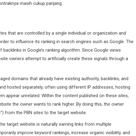
kontraknya masih cukup panjang.
es that are controlled by a single individual or organization and
 order to influence its ranking in search engines such as Google. The
 backlinks in Google’s ranking algorithm. Since Google views
site owners attempt to artificially create these signals through a
 aged domains that already have existing authority, backlinks, and
and hosted separately, often using different IP addresses, hosting
m appear unrelated. Within the content published on these sites,
website the owner wants to rank higher. By doing this, the owner
e”) from the PBN sites to the target website.
e target website is naturally earning links from multiple
porarily improve keyword rankings, increase organic visibility, and