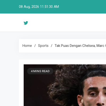
Skip
08 Aug, 2026
11:51:31 AM
to
content
Home
Sports
Tak Puas Dengan Chelsea, Marc Cu
4 MINS READ