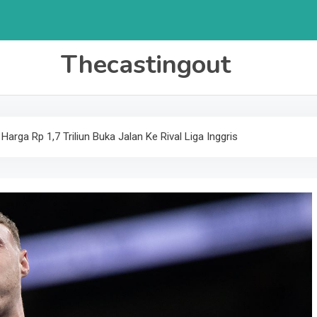
Thecastingout
arga Rp 1,7 Triliun Buka Jalan Ke Rival Liga Inggris