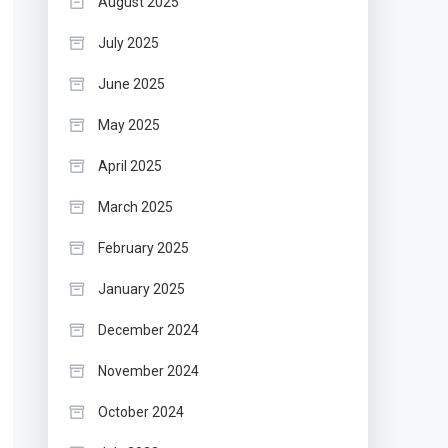
August 2025
July 2025
June 2025
May 2025
April 2025
March 2025
February 2025
January 2025
December 2024
November 2024
October 2024