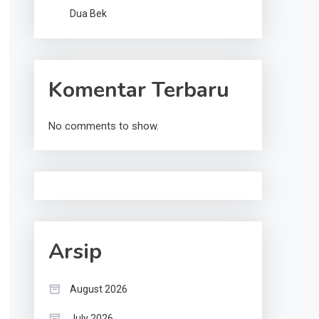
Dua Bek
Komentar Terbaru
No comments to show.
Arsip
August 2026
July 2026