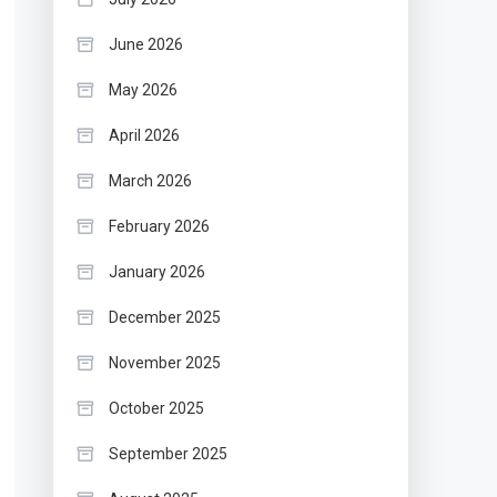
June 2026
May 2026
April 2026
March 2026
February 2026
January 2026
December 2025
November 2025
October 2025
September 2025