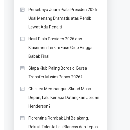
Persebaya Juara Piala Presiden 2026
Usai Menang Dramatis atas Persib
Lewat Adu Penalti
Hasil Piala Presiden 2026 dan
Klasemen Terkini Fase Grup Hingga
Babak Final
Siapa Klub Paling Boros di Bursa
Transfer Musim Panas 2026?
Chelsea Membangun Skuad Masa
Depan, Lalu Kenapa Datangkan Jordan
Henderson?
Fiorentina Rombak Lini Belakang,
Rekrut Talenta Los Blancos dan Lepas