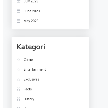
July 2023
June 2023
May 2023
Kategori
Crime
Entertainment
Exclusives
Facts
History