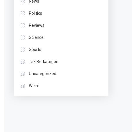
News
Politics
Reviews
Science
Sports
Tak Berkategori
Uncategorized
Weird