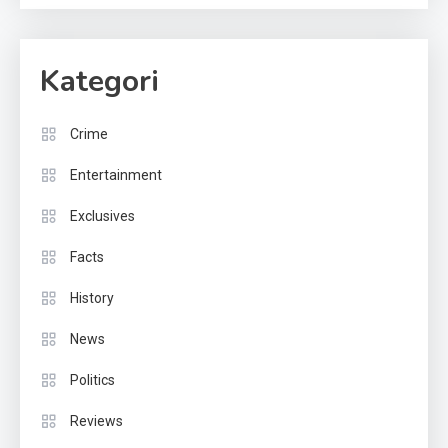
Kategori
Crime
Entertainment
Exclusives
Facts
History
News
Politics
Reviews