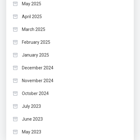
May 2025
April 2025
March 2025
February 2025
January 2025
December 2024
November 2024
October 2024
July 2023
June 2023
May 2023