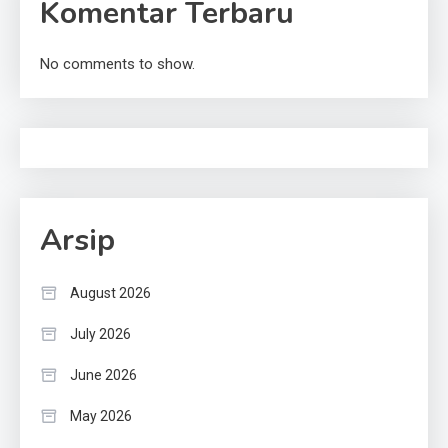
Komentar Terbaru
No comments to show.
Arsip
August 2026
July 2026
June 2026
May 2026