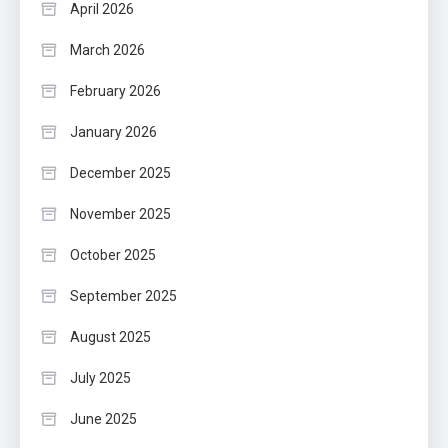
April 2026
March 2026
February 2026
January 2026
December 2025
November 2025
October 2025
September 2025
August 2025
July 2025
June 2025