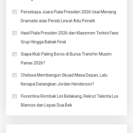
Persebaya Juara Piala Presiden 2026 Usai Menang
Dramatis atas Persib Lewat Adu Penalti
Hasil Piala Presiden 2026 dan Klasemen Terkini Fase
Grup Hingga Babak Final
Siapa Klub Paling Boros di Bursa Transfer Musim
Panas 2026?
Chelsea Membangun Skuad Masa Depan, Lalu
Kenapa Datangkan Jordan Henderson?
Fiorentina Rombak Lini Belakang, Rekrut Talenta Los
Blancos dan Lepas Dua Bek