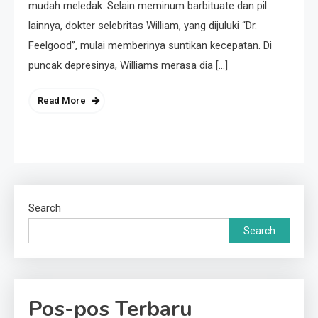
mudah meledak. Selain meminum barbituate dan pil
lainnya, dokter selebritas William, yang dijuluki “Dr.
Feelgood”, mulai memberinya suntikan kecepatan. Di
puncak depresinya, Williams merasa dia […]
Read More
Search
Search
Pos-pos Terbaru