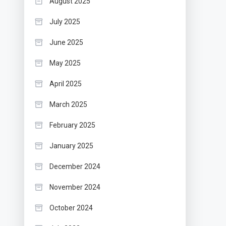
August 2025
July 2025
June 2025
May 2025
April 2025
March 2025
February 2025
January 2025
December 2024
November 2024
October 2024