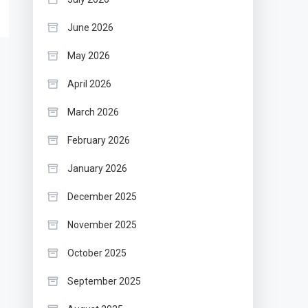
June 2026
May 2026
April 2026
March 2026
February 2026
January 2026
December 2025
November 2025
October 2025
September 2025