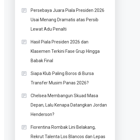
Persebaya Juara Piala Presiden 2026
Usai Menang Dramatis atas Persib
Lewat Adu Penalti
Hasil Piala Presiden 2026 dan
Klasemen Terkini Fase Grup Hingga
Babak Final
Siapa Klub Paling Boros di Bursa
Transfer Musim Panas 2026?
Chelsea Membangun Skuad Masa
Depan, Lalu Kenapa Datangkan Jordan
Henderson?
Fiorentina Rombak Lini Belakang,
Rekrut Talenta Los Blancos dan Lepas