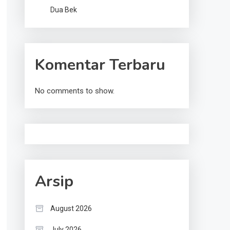
Dua Bek
Komentar Terbaru
No comments to show.
Arsip
August 2026
July 2026