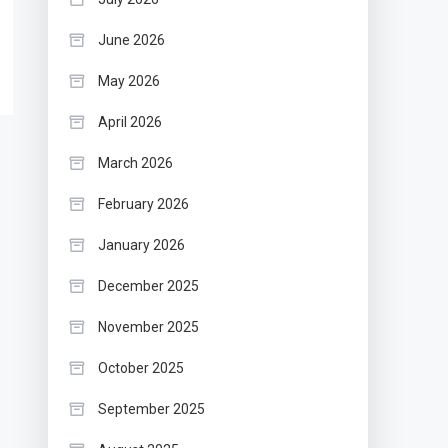
June 2026
May 2026
April 2026
March 2026
February 2026
January 2026
December 2025
November 2025
October 2025
September 2025