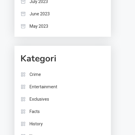
July 2023
June 2023
May 2023
Kategori
Crime
Entertainment
Exclusives
Facts
History