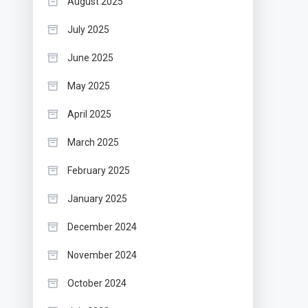
August 2025
July 2025
June 2025
May 2025
April 2025
March 2025
February 2025
January 2025
December 2024
November 2024
October 2024