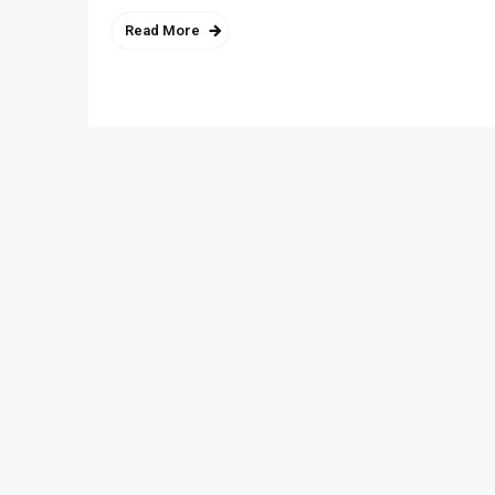
Read More