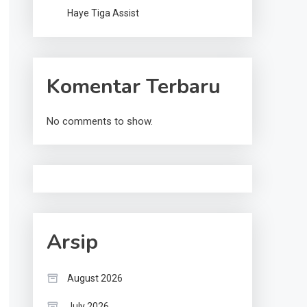
Haye Tiga Assist
Komentar Terbaru
No comments to show.
Arsip
August 2026
July 2026