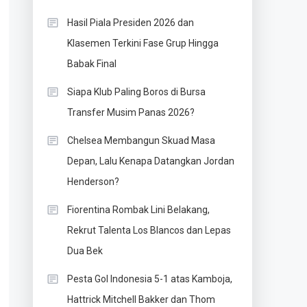
Hasil Piala Presiden 2026 dan
Klasemen Terkini Fase Grup Hingga
Babak Final
Siapa Klub Paling Boros di Bursa
Transfer Musim Panas 2026?
Chelsea Membangun Skuad Masa
Depan, Lalu Kenapa Datangkan Jordan
Henderson?
Fiorentina Rombak Lini Belakang,
Rekrut Talenta Los Blancos dan Lepas
Dua Bek
Pesta Gol Indonesia 5-1 atas Kamboja,
Hattrick Mitchell Bakker dan Thom