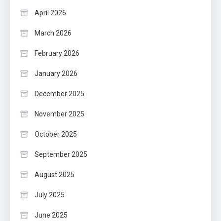
April 2026
March 2026
February 2026
January 2026
December 2025
November 2025
October 2025
September 2025
August 2025
July 2025
June 2025