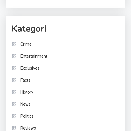
Kategori
Crime
Entertainment
Exclusives
Facts
History
News
Politics
Reviews