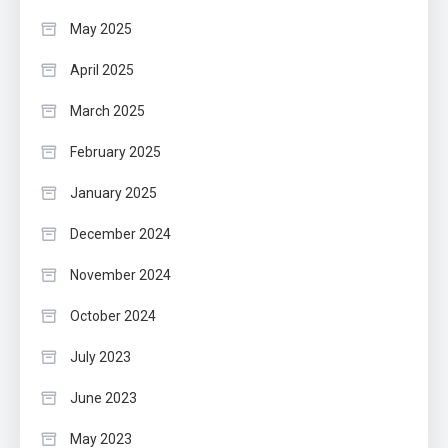
May 2025
April 2025
March 2025
February 2025
January 2025
December 2024
November 2024
October 2024
July 2023
June 2023
May 2023