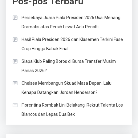
Pos-pos Terbaru
Persebaya Juara Piala Presiden 2026 Usai Menang
Dramatis atas Persib Lewat Adu Penalti
Hasil Piala Presiden 2026 dan Klasemen Terkini Fase
Grup Hingga Babak Final
Siapa Klub Paling Boros di Bursa Transfer Musim
Panas 2026?
Chelsea Membangun Skuad Masa Depan, Lalu
Kenapa Datangkan Jordan Henderson?
Fiorentina Rombak Lini Belakang, Rekrut Talenta Los
Blancos dan Lepas Dua Bek