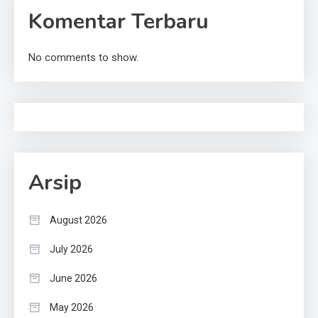
Komentar Terbaru
No comments to show.
Arsip
August 2026
July 2026
June 2026
May 2026