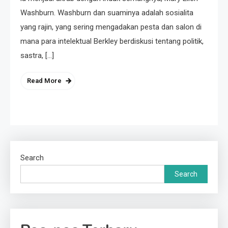
Washburn. Washburn dan suaminya adalah sosialita
yang rajin, yang sering mengadakan pesta dan salon di
mana para intelektual Berkley berdiskusi tentang politik,
sastra, […]
Read More
Search
Search