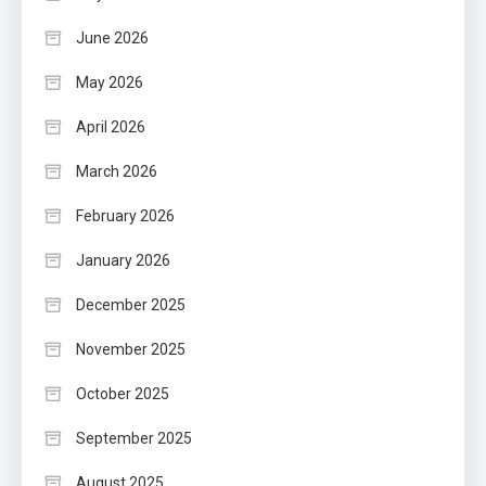
June 2026
May 2026
April 2026
March 2026
February 2026
January 2026
December 2025
November 2025
October 2025
September 2025
August 2025