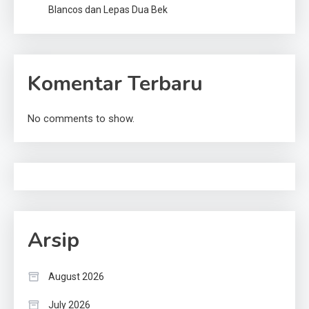
Blancos dan Lepas Dua Bek
Komentar Terbaru
No comments to show.
Arsip
August 2026
July 2026