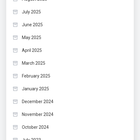
July 2025
June 2025
May 2025
April 2025
March 2025
February 2025
January 2025
December 2024
November 2024
October 2024