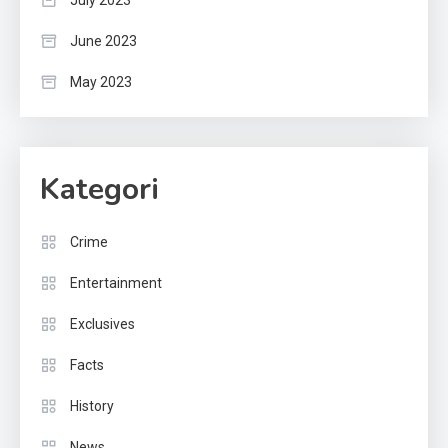
July 2023
June 2023
May 2023
Kategori
Crime
Entertainment
Exclusives
Facts
History
News