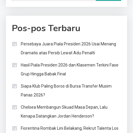
Pos-pos Terbaru
Persebaya Juara Piala Presiden 2026 Usai Menang
Dramatis atas Persib Lewat Adu Penalti
Hasil Piala Presiden 2026 dan Klasemen Terkini Fase
Grup Hingga Babak Final
Siapa Klub Paling Boros di Bursa Transfer Musim
Panas 2026?
Chelsea Membangun Skuad Masa Depan, Lalu
Kenapa Datangkan Jordan Henderson?
Fiorentina Rombak Lini Belakang, Rekrut Talenta Los