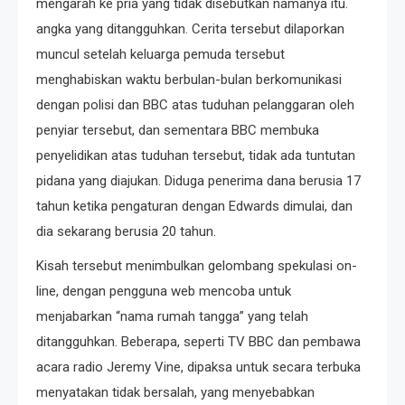
mengarah ke pria yang tidak disebutkan namanya itu.
angka yang ditangguhkan. Cerita tersebut dilaporkan
muncul setelah keluarga pemuda tersebut
menghabiskan waktu berbulan-bulan berkomunikasi
dengan polisi dan BBC atas tuduhan pelanggaran oleh
penyiar tersebut, dan sementara BBC membuka
penyelidikan atas tuduhan tersebut, tidak ada tuntutan
pidana yang diajukan. Diduga penerima dana berusia 17
tahun ketika pengaturan dengan Edwards dimulai, dan
dia sekarang berusia 20 tahun.
Kisah tersebut menimbulkan gelombang spekulasi on-
line, dengan pengguna web mencoba untuk
menjabarkan “nama rumah tangga” yang telah
ditangguhkan. Beberapa, seperti TV BBC dan pembawa
acara radio Jeremy Vine, dipaksa untuk secara terbuka
menyatakan tidak bersalah, yang menyebabkan