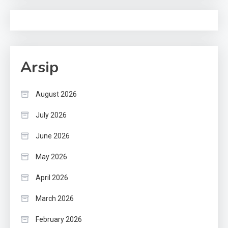
Arsip
August 2026
July 2026
June 2026
May 2026
April 2026
March 2026
February 2026