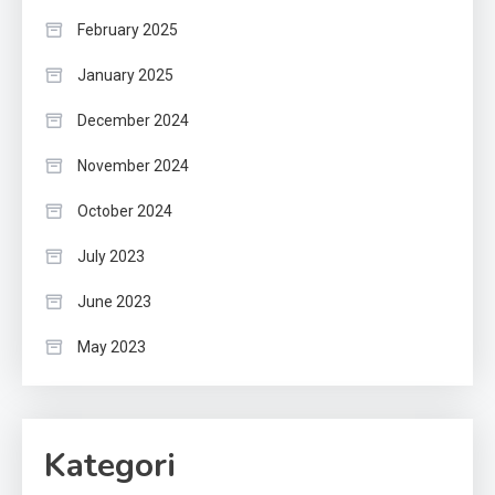
February 2025
January 2025
December 2024
November 2024
October 2024
July 2023
June 2023
May 2023
Kategori