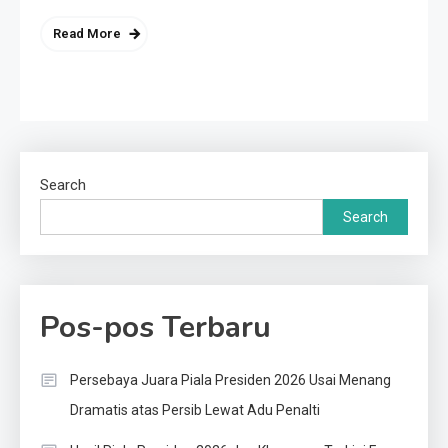
Read More
Search
Search
Pos-pos Terbaru
Persebaya Juara Piala Presiden 2026 Usai Menang
Dramatis atas Persib Lewat Adu Penalti