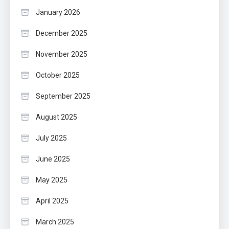
January 2026
December 2025
November 2025
October 2025
September 2025
August 2025
July 2025
June 2025
May 2025
April 2025
March 2025