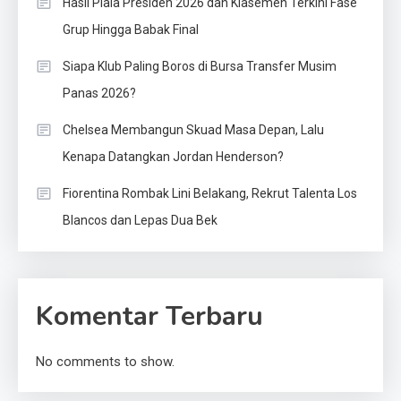
Hasil Piala Presiden 2026 dan Klasemen Terkini Fase
Grup Hingga Babak Final
Siapa Klub Paling Boros di Bursa Transfer Musim
Panas 2026?
Chelsea Membangun Skuad Masa Depan, Lalu
Kenapa Datangkan Jordan Henderson?
Fiorentina Rombak Lini Belakang, Rekrut Talenta Los
Blancos dan Lepas Dua Bek
Komentar Terbaru
No comments to show.