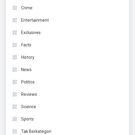
Crime
Entertainment
Exclusives
Facts
History
News
Politics
Reviews
Science
Sports
Tak Berkategori