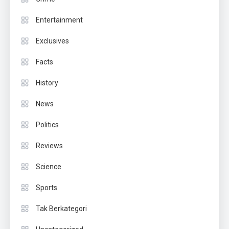
Entertainment
Exclusives
Facts
History
News
Politics
Reviews
Science
Sports
Tak Berkategori