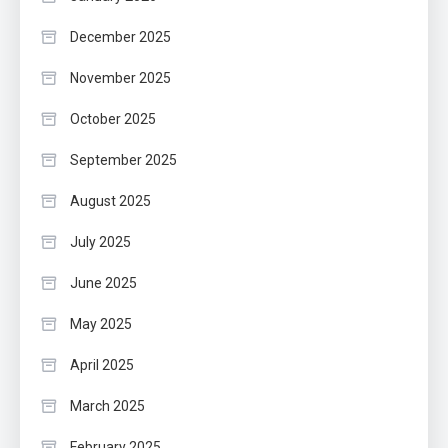
December 2025
November 2025
October 2025
September 2025
August 2025
July 2025
June 2025
May 2025
April 2025
March 2025
February 2025