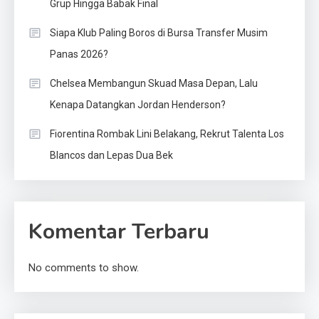
Grup Hingga Babak Final
Siapa Klub Paling Boros di Bursa Transfer Musim
Panas 2026?
Chelsea Membangun Skuad Masa Depan, Lalu
Kenapa Datangkan Jordan Henderson?
Fiorentina Rombak Lini Belakang, Rekrut Talenta Los
Blancos dan Lepas Dua Bek
Komentar Terbaru
No comments to show.