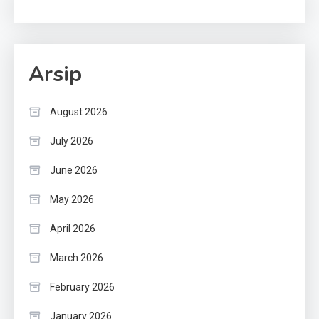
Arsip
August 2026
July 2026
June 2026
May 2026
April 2026
March 2026
February 2026
January 2026