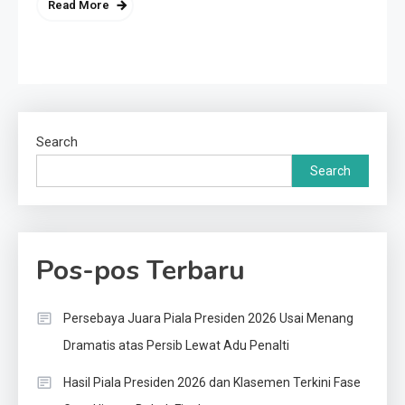
Read More
Search
Search
Pos-pos Terbaru
Persebaya Juara Piala Presiden 2026 Usai Menang
Dramatis atas Persib Lewat Adu Penalti
Hasil Piala Presiden 2026 dan Klasemen Terkini Fase