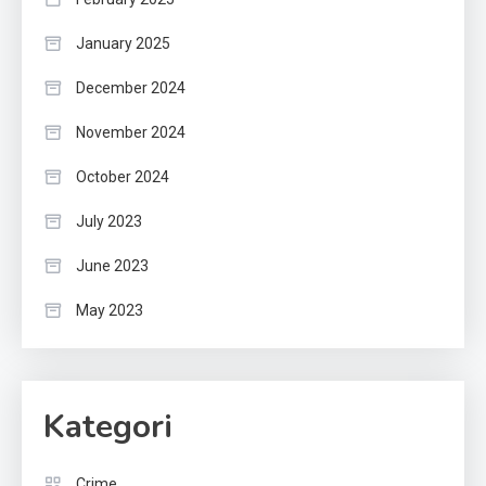
January 2025
December 2024
November 2024
October 2024
July 2023
June 2023
May 2023
Kategori
Crime