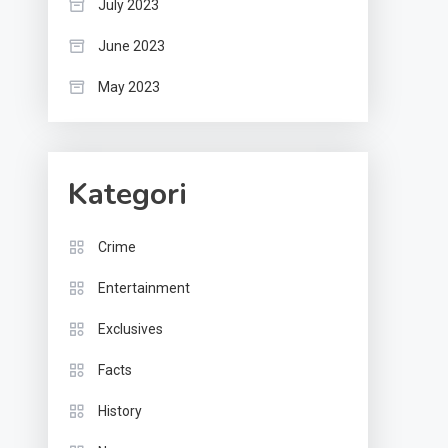
July 2023
June 2023
May 2023
Kategori
Crime
Entertainment
Exclusives
Facts
History