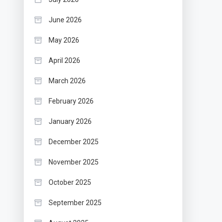
June 2026
May 2026
April 2026
March 2026
February 2026
January 2026
December 2025
November 2025
October 2025
September 2025