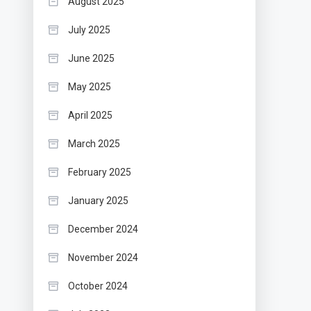
August 2025
July 2025
June 2025
May 2025
April 2025
March 2025
February 2025
January 2025
December 2024
November 2024
October 2024