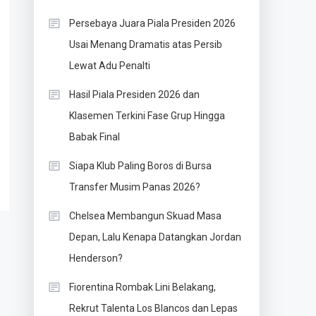
Persebaya Juara Piala Presiden 2026
Usai Menang Dramatis atas Persib
Lewat Adu Penalti
Hasil Piala Presiden 2026 dan
Klasemen Terkini Fase Grup Hingga
Babak Final
Siapa Klub Paling Boros di Bursa
Transfer Musim Panas 2026?
Chelsea Membangun Skuad Masa
Depan, Lalu Kenapa Datangkan Jordan
Henderson?
Fiorentina Rombak Lini Belakang,
Rekrut Talenta Los Blancos dan Lepas