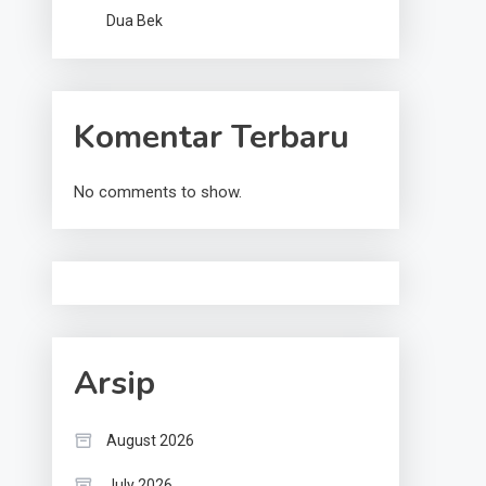
Dua Bek
Komentar Terbaru
No comments to show.
Arsip
August 2026
July 2026