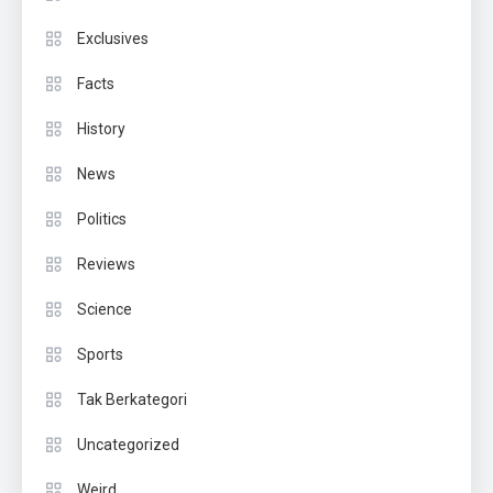
Exclusives
Facts
History
News
Politics
Reviews
Science
Sports
Tak Berkategori
Uncategorized
Weird