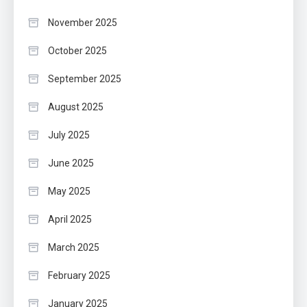
November 2025
October 2025
September 2025
August 2025
July 2025
June 2025
May 2025
April 2025
March 2025
February 2025
January 2025