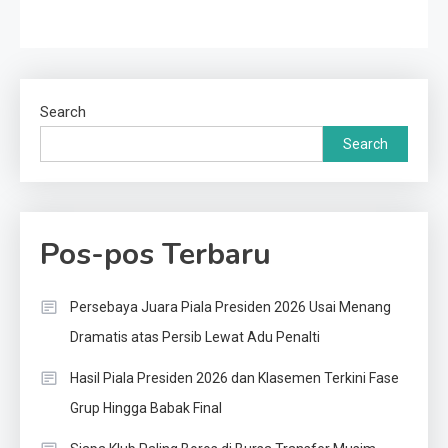
Search
Search
Pos-pos Terbaru
Persebaya Juara Piala Presiden 2026 Usai Menang
Dramatis atas Persib Lewat Adu Penalti
Hasil Piala Presiden 2026 dan Klasemen Terkini Fase
Grup Hingga Babak Final