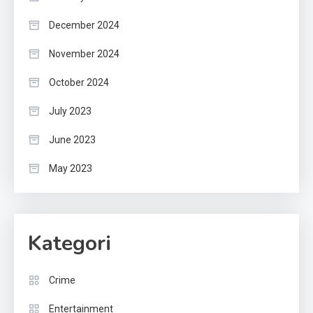
December 2024
November 2024
October 2024
July 2023
June 2023
May 2023
Kategori
Crime
Entertainment