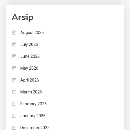
Arsip
August 2026
July 2026
June 2026
May 2026
April 2026
March 2026
February 2026
January 2026
December 2025