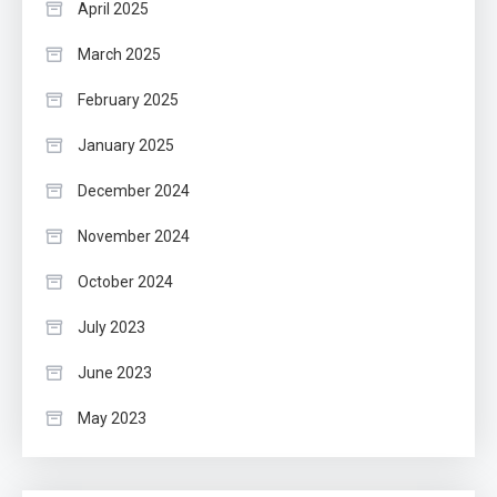
April 2025
March 2025
February 2025
January 2025
December 2024
November 2024
October 2024
July 2023
June 2023
May 2023