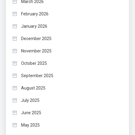
March 2026
February 2026
January 2026
December 2025
November 2025
October 2025
September 2025
August 2025
July 2025
June 2025
May 2025