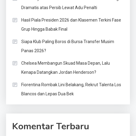
Dramatis atas Persib Lewat Adu Penalti
Hasil Piala Presiden 2026 dan Klasemen Terkini Fase
Grup Hingga Babak Final
Siapa Klub Paling Boros di Bursa Transfer Musim
Panas 2026?
Chelsea Membangun Skuad Masa Depan, Lalu
Kenapa Datangkan Jordan Henderson?
Fiorentina Rombak Lini Belakang, Rekrut Talenta Los
Blancos dan Lepas Dua Bek
Komentar Terbaru