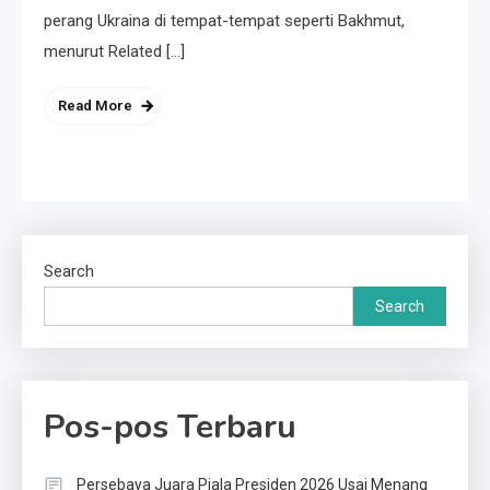
perang Ukraina di tempat-tempat seperti Bakhmut,
menurut Related […]
Read More
Search
Search
Pos-pos Terbaru
Persebaya Juara Piala Presiden 2026 Usai Menang