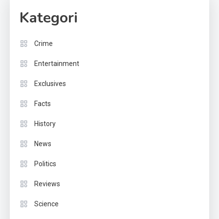
Kategori
Crime
Entertainment
Exclusives
Facts
History
News
Politics
Reviews
Science