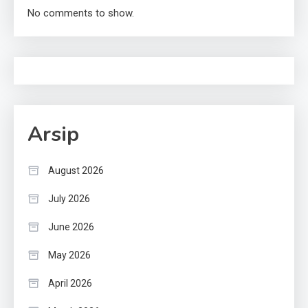
No comments to show.
Arsip
August 2026
July 2026
June 2026
May 2026
April 2026