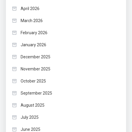
April 2026
March 2026
February 2026
January 2026
December 2025
November 2025
October 2025
September 2025
August 2025
July 2025
June 2025