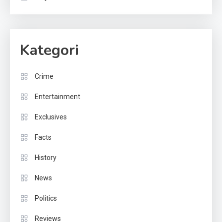
Kategori
Crime
Entertainment
Exclusives
Facts
History
News
Politics
Reviews