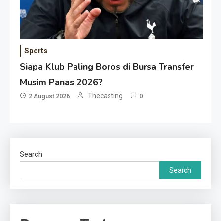
Sports
Siapa Klub Paling Boros di Bursa Transfer
Musim Panas 2026?
Thecasting
2 August 2026
0
Search
Search