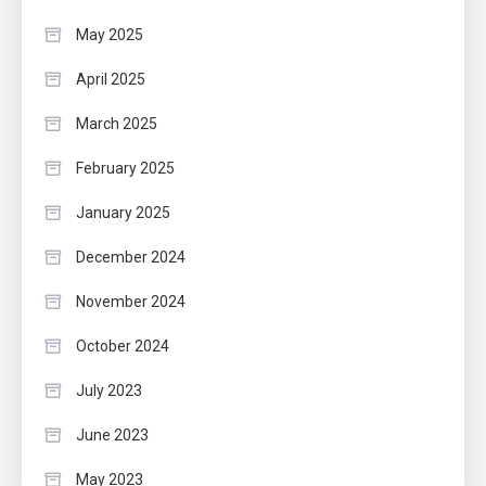
May 2025
April 2025
March 2025
February 2025
January 2025
December 2024
November 2024
October 2024
July 2023
June 2023
May 2023