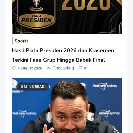
Sports
Hasil Piala Presiden 2026 dan Klasemen
Terkini Fase Grup Hingga Babak Final
Thecasting
4 August 2026
0
5 MINS READ