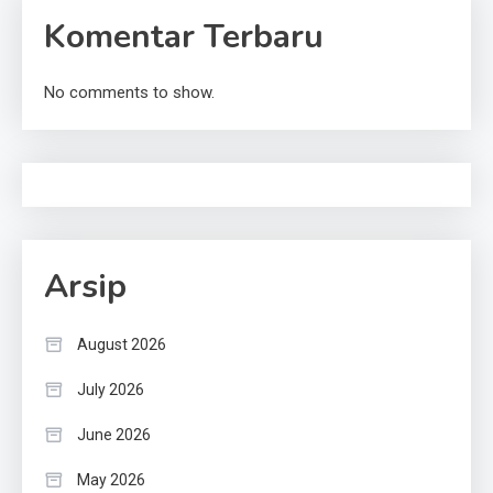
Komentar Terbaru
No comments to show.
Arsip
August 2026
July 2026
June 2026
May 2026