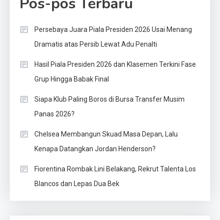
Pos-pos Terbaru
Persebaya Juara Piala Presiden 2026 Usai Menang
Dramatis atas Persib Lewat Adu Penalti
Hasil Piala Presiden 2026 dan Klasemen Terkini Fase
Grup Hingga Babak Final
Siapa Klub Paling Boros di Bursa Transfer Musim
Panas 2026?
Chelsea Membangun Skuad Masa Depan, Lalu
Kenapa Datangkan Jordan Henderson?
Fiorentina Rombak Lini Belakang, Rekrut Talenta Los
Blancos dan Lepas Dua Bek