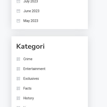
July 2023
June 2023
May 2023
Kategori
Crime
Entertainment
Exclusives
Facts
History