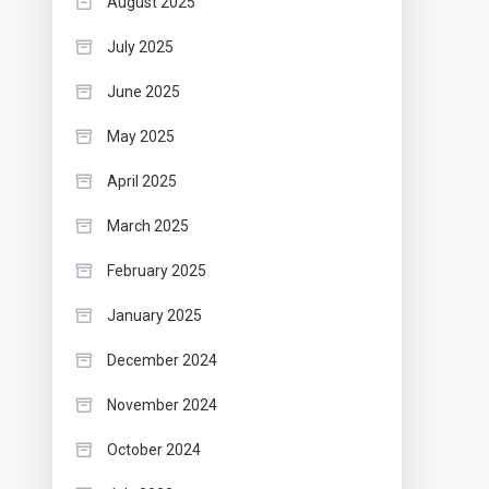
August 2025
July 2025
June 2025
May 2025
April 2025
March 2025
February 2025
January 2025
December 2024
November 2024
October 2024