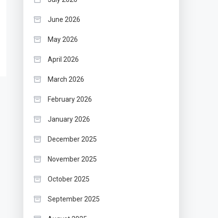
June 2026
May 2026
April 2026
March 2026
February 2026
January 2026
December 2025
November 2025
October 2025
September 2025