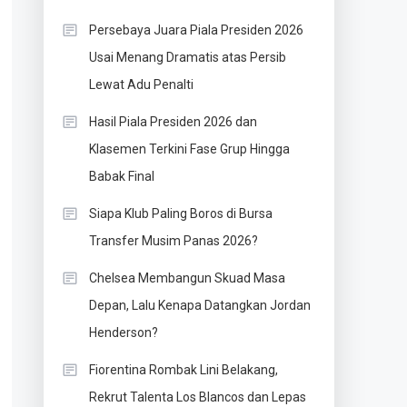
Persebaya Juara Piala Presiden 2026
Usai Menang Dramatis atas Persib
Lewat Adu Penalti
Hasil Piala Presiden 2026 dan
Klasemen Terkini Fase Grup Hingga
Babak Final
Siapa Klub Paling Boros di Bursa
Transfer Musim Panas 2026?
Chelsea Membangun Skuad Masa
Depan, Lalu Kenapa Datangkan Jordan
Henderson?
Fiorentina Rombak Lini Belakang,
Rekrut Talenta Los Blancos dan Lepas