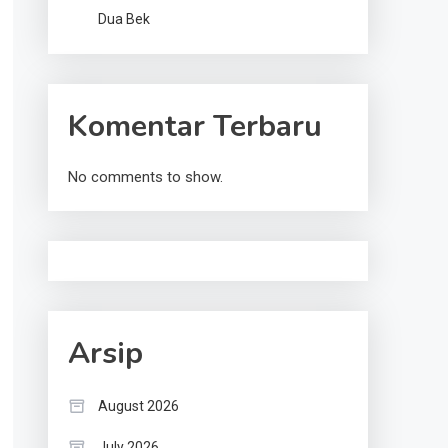
Dua Bek
Komentar Terbaru
No comments to show.
Arsip
August 2026
July 2026