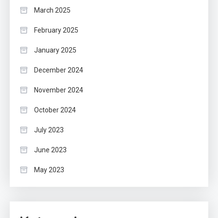
March 2025
February 2025
January 2025
December 2024
November 2024
October 2024
July 2023
June 2023
May 2023