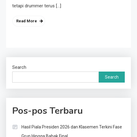
tetapi drummer terus […]
Read More
Search
Search
Pos-pos Terbaru
Hasil Piala Presiden 2026 dan Klasemen Terkini Fase
Grup Hingga Babak Final