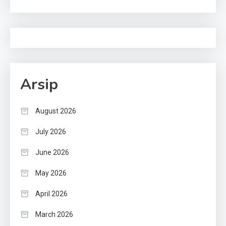
Arsip
August 2026
July 2026
June 2026
May 2026
April 2026
March 2026