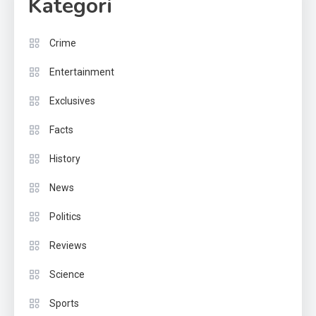
Kategori
Crime
Entertainment
Exclusives
Facts
History
News
Politics
Reviews
Science
Sports