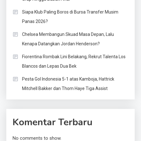
Siapa Klub Paling Boros di Bursa Transfer Musim
Panas 2026?
Chelsea Membangun Skuad Masa Depan, Lalu
Kenapa Datangkan Jordan Henderson?
Fiorentina Rombak Lini Belakang, Rekrut Talenta Los
Blancos dan Lepas Dua Bek
Pesta Gol Indonesia 5-1 atas Kamboja, Hattrick
Mitchell Bakker dan Thom Haye Tiga Assist
Komentar Terbaru
No comments to show.