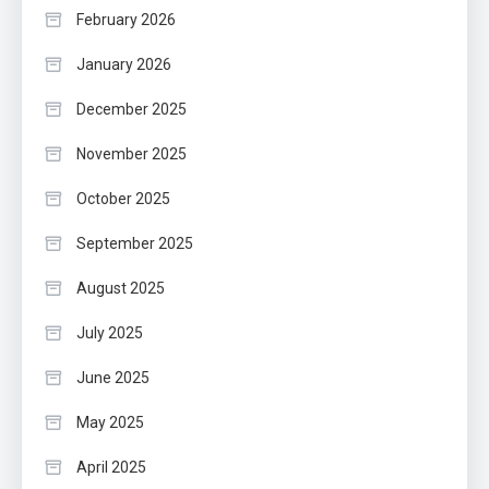
February 2026
January 2026
December 2025
November 2025
October 2025
September 2025
August 2025
July 2025
June 2025
May 2025
April 2025