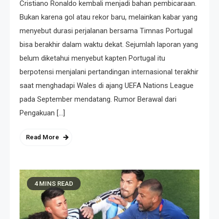
Cristiano Ronaldo kembali menjadi bahan pembicaraan.
Bukan karena gol atau rekor baru, melainkan kabar yang
menyebut durasi perjalanan bersama Timnas Portugal
bisa berakhir dalam waktu dekat. Sejumlah laporan yang
belum diketahui menyebut kapten Portugal itu
berpotensi menjalani pertandingan internasional terakhir
saat menghadapi Wales di ajang UEFA Nations League
pada September mendatang. Rumor Berawal dari
Pengakuan […]
Read More
4 MINS READ