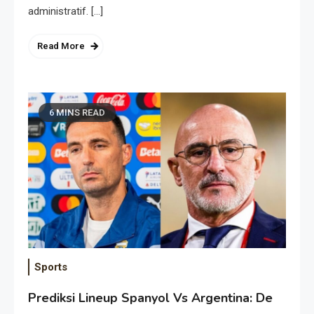
administratif. […]
Read More
6 MINS READ
Sports
Prediksi Lineup Spanyol Vs Argentina: De