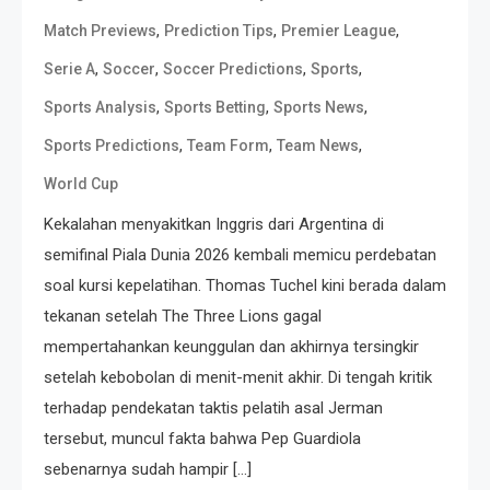
,
,
,
Match Previews
Prediction Tips
Premier League
,
,
,
,
Serie A
Soccer
Soccer Predictions
Sports
,
,
,
Sports Analysis
Sports Betting
Sports News
,
,
,
Sports Predictions
Team Form
Team News
World Cup
Kekalahan menyakitkan Inggris dari Argentina di
semifinal Piala Dunia 2026 kembali memicu perdebatan
soal kursi kepelatihan. Thomas Tuchel kini berada dalam
tekanan setelah The Three Lions gagal
mempertahankan keunggulan dan akhirnya tersingkir
setelah kebobolan di menit-menit akhir. Di tengah kritik
terhadap pendekatan taktis pelatih asal Jerman
tersebut, muncul fakta bahwa Pep Guardiola
sebenarnya sudah hampir […]