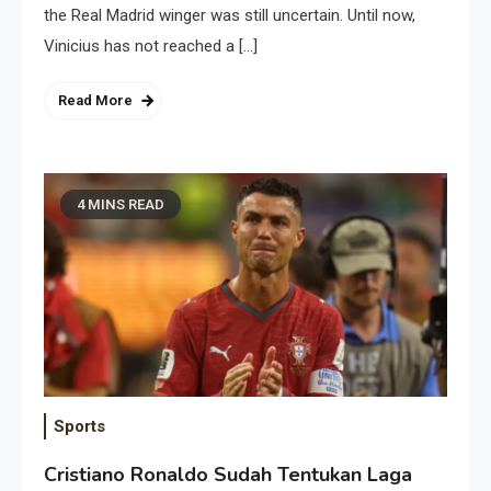
the Real Madrid winger was still uncertain. Until now,
Vinicius has not reached a […]
Read More
4 MINS READ
Sports
Cristiano Ronaldo Sudah Tentukan Laga