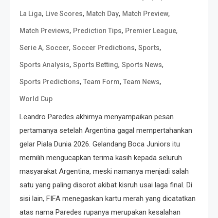
,
,
,
,
La Liga
Live Scores
Match Day
Match Preview
,
,
,
Match Previews
Prediction Tips
Premier League
,
,
,
,
Serie A
Soccer
Soccer Predictions
Sports
,
,
,
Sports Analysis
Sports Betting
Sports News
,
,
,
Sports Predictions
Team Form
Team News
World Cup
Leandro Paredes akhirnya menyampaikan pesan
pertamanya setelah Argentina gagal mempertahankan
gelar Piala Dunia 2026. Gelandang Boca Juniors itu
memilih mengucapkan terima kasih kepada seluruh
masyarakat Argentina, meski namanya menjadi salah
satu yang paling disorot akibat kisruh usai laga final. Di
sisi lain, FIFA menegaskan kartu merah yang dicatatkan
atas nama Paredes rupanya merupakan kesalahan