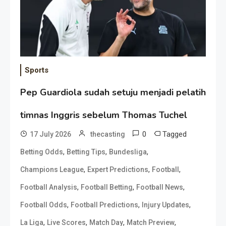
Sports
Pep Guardiola sudah setuju menjadi pelatih
timnas Inggris sebelum Thomas Tuchel
0
Tagged
17 July 2026
thecasting
,
,
,
Betting Odds
Betting Tips
Bundesliga
,
,
,
Champions League
Expert Predictions
Football
,
,
,
Football Analysis
Football Betting
Football News
,
,
,
Football Odds
Football Predictions
Injury Updates
,
,
,
,
La Liga
Live Scores
Match Day
Match Preview