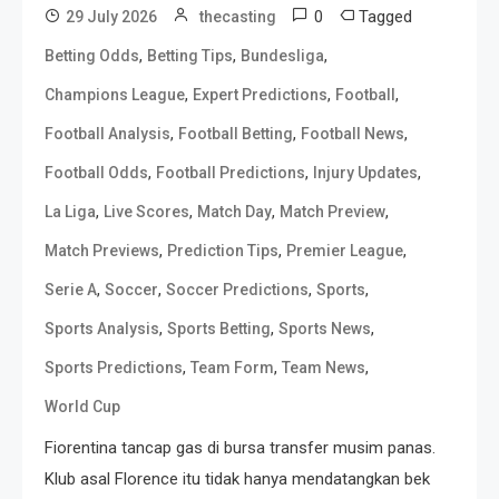
0
Tagged
29 July 2026
thecasting
,
,
,
Betting Odds
Betting Tips
Bundesliga
,
,
,
Champions League
Expert Predictions
Football
,
,
,
Football Analysis
Football Betting
Football News
,
,
,
Football Odds
Football Predictions
Injury Updates
,
,
,
,
La Liga
Live Scores
Match Day
Match Preview
,
,
,
Match Previews
Prediction Tips
Premier League
,
,
,
,
Serie A
Soccer
Soccer Predictions
Sports
,
,
,
Sports Analysis
Sports Betting
Sports News
,
,
,
Sports Predictions
Team Form
Team News
World Cup
Fiorentina tancap gas di bursa transfer musim panas.
Klub asal Florence itu tidak hanya mendatangkan bek