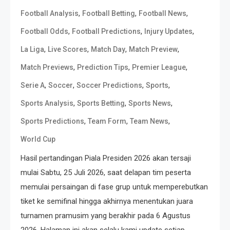
,
,
,
Football Analysis
Football Betting
Football News
,
,
,
Football Odds
Football Predictions
Injury Updates
,
,
,
,
La Liga
Live Scores
Match Day
Match Preview
,
,
,
Match Previews
Prediction Tips
Premier League
,
,
,
,
Serie A
Soccer
Soccer Predictions
Sports
,
,
,
Sports Analysis
Sports Betting
Sports News
,
,
,
Sports Predictions
Team Form
Team News
World Cup
Hasil pertandingan Piala Presiden 2026 akan tersaji
mulai Sabtu, 25 Juli 2026, saat delapan tim peserta
memulai persaingan di fase grup untuk memperebutkan
tiket ke semifinal hingga akhirnya menentukan juara
turnamen pramusim yang berakhir pada 6 Agustus
2026. Halaman ini akan selalu kami update setiap