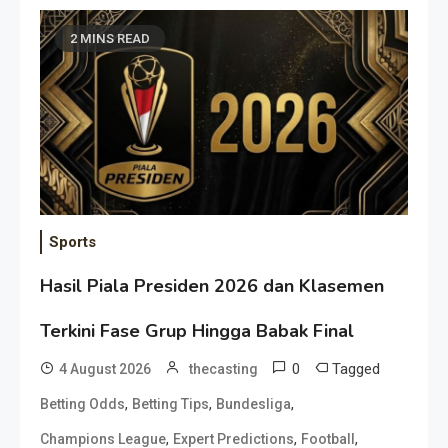
2 MINS READ
Sports
Hasil Piala Presiden 2026 dan Klasemen
Terkini Fase Grup Hingga Babak Final
0
Tagged
4 August 2026
thecasting
,
,
,
Betting Odds
Betting Tips
Bundesliga
,
,
,
Champions League
Expert Predictions
Football