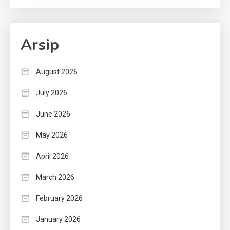
Arsip
August 2026
July 2026
June 2026
May 2026
April 2026
March 2026
February 2026
January 2026