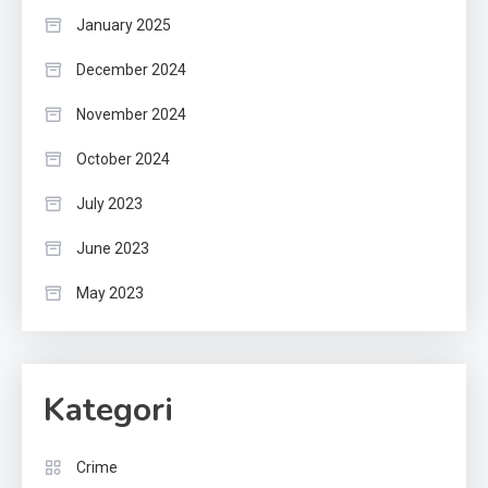
January 2025
December 2024
November 2024
October 2024
July 2023
June 2023
May 2023
Kategori
Crime