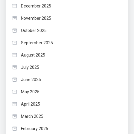
December 2025
November 2025
October 2025
September 2025
August 2025
July 2025
June 2025
May 2025
April 2025
March 2025
February 2025