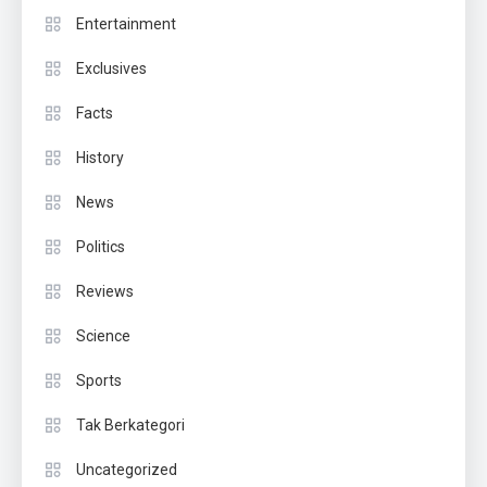
Entertainment
Exclusives
Facts
History
News
Politics
Reviews
Science
Sports
Tak Berkategori
Uncategorized