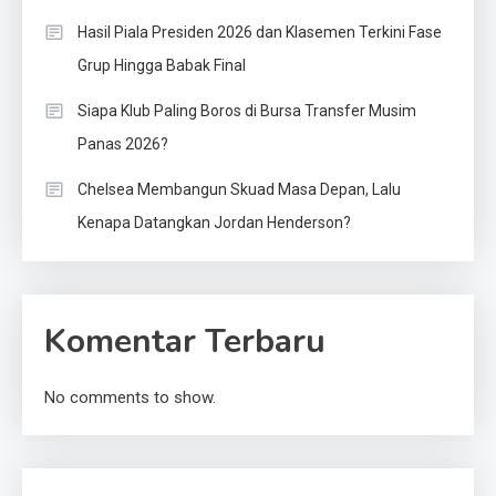
Hasil Piala Presiden 2026 dan Klasemen Terkini Fase
Grup Hingga Babak Final
Siapa Klub Paling Boros di Bursa Transfer Musim
Panas 2026?
Chelsea Membangun Skuad Masa Depan, Lalu
Kenapa Datangkan Jordan Henderson?
Komentar Terbaru
No comments to show.