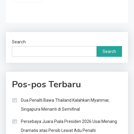
Search
Search
Pos-pos Terbaru
Dua Penalti Bawa Thailand Kalahkan Myanmar,
Singapura Menanti di Semifinal
Persebaya Juara Piala Presiden 2026 Usai Menang
Dramatis atas Persib Lewat Adu Penalti