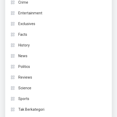
Crime
Entertainment
Exclusives
Facts
History
News
Politics
Reviews
Science
Sports
Tak Berkategori