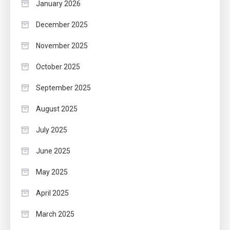
January 2026
December 2025
November 2025
October 2025
September 2025
August 2025
July 2025
June 2025
May 2025
April 2025
March 2025