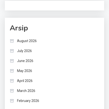
Arsip
August 2026
July 2026
June 2026
May 2026
April 2026
March 2026
February 2026