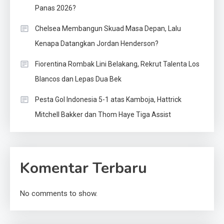
Panas 2026?
Chelsea Membangun Skuad Masa Depan, Lalu
Kenapa Datangkan Jordan Henderson?
Fiorentina Rombak Lini Belakang, Rekrut Talenta Los
Blancos dan Lepas Dua Bek
Pesta Gol Indonesia 5-1 atas Kamboja, Hattrick
Mitchell Bakker dan Thom Haye Tiga Assist
Komentar Terbaru
No comments to show.