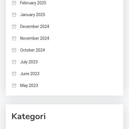
February 2025
January 2025
December 2024
November 2024
October 2024
July 2023
June 2023
May 2023
Kategori