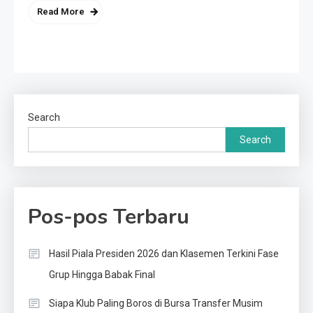
Read More
Search
Search
Pos-pos Terbaru
Hasil Piala Presiden 2026 dan Klasemen Terkini Fase
Grup Hingga Babak Final
Siapa Klub Paling Boros di Bursa Transfer Musim