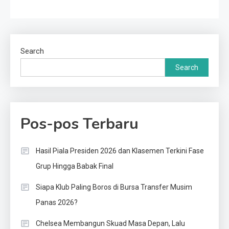
Search
Search
Pos-pos Terbaru
Hasil Piala Presiden 2026 dan Klasemen Terkini Fase
Grup Hingga Babak Final
Siapa Klub Paling Boros di Bursa Transfer Musim
Panas 2026?
Chelsea Membangun Skuad Masa Depan, Lalu