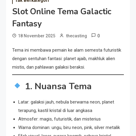
Tak Berkategori
Slot Online Tema Galactic
Fantasy
0
18 November 2025
thecasting
Tema ini membawa pemain ke alam semesta futuristik
dengan sentuhan fantasi: planet ajaib, makhluk alien
mistis, dan pahlawan galaksi beraksi.
1. Nuansa Tema
Latar: galaksi jauh, nebula berwarna neon, planet
terapung, kastil kristal di luar angkasa
Atmosfer: magis, futuristik, dan misterius
Warna dominan: ungu, biru neon, pink, silver metalik