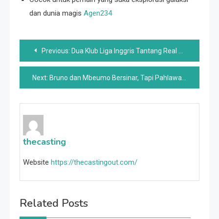
dan dunia magis
Agen234
Post
Previous:
Dua Klub Liga Inggris Tantang Real Madrid untuk Lepas Gonzalo Garcia
navigation
Next:
Bruno dan Mbeumo Bersinar, Tapi Pahlawan Manchester United Ini Dilupakan!
thecasting
Website
https://thecastingout.com/
Related Posts