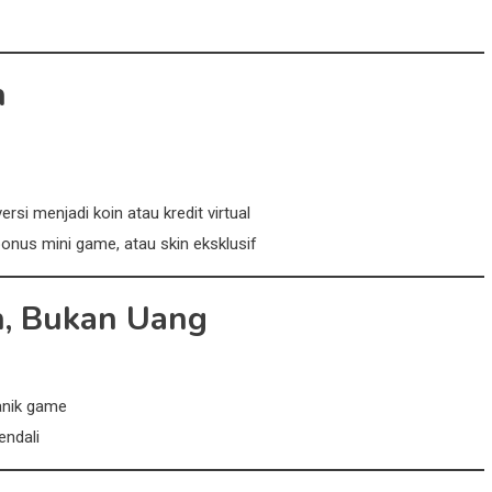
h
si menjadi koin atau kredit virtual
onus mini game, atau skin eksklusif
n, Bukan Uang
nik game
endali