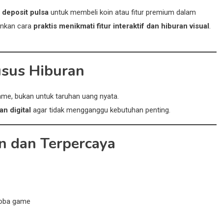
p
deposit pulsa
untuk membeli koin atau fitur premium dalam
inkan cara
praktis menikmati fitur interaktif dan hiburan visual
.
usus Hiburan
ame, bukan untuk taruhan uang nyata.
an digital
agar tidak mengganggu kebutuhan penting.
an dan Terpercaya
coba game