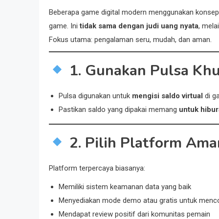
Beberapa game digital modern menggunakan konse
game. Ini
tidak sama dengan judi uang nyata
, mela
Fokus utama: pengalaman seru, mudah, dan aman.
1. Gunakan Pulsa Kh
Pulsa digunakan untuk
mengisi saldo virtual
di g
Pastikan saldo yang dipakai memang
untuk hibur
2. Pilih Platform Am
Platform terpercaya biasanya:
Memiliki sistem keamanan data yang baik
Menyediakan mode demo atau gratis untuk men
Mendapat review positif dari komunitas pemain