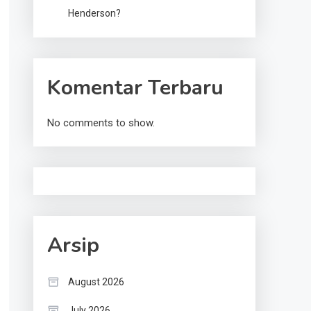
Henderson?
Komentar Terbaru
No comments to show.
Arsip
August 2026
July 2026