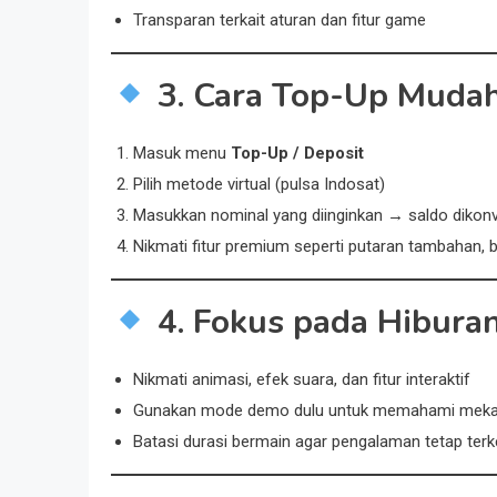
Transparan terkait aturan dan fitur game
3. Cara Top-Up Muda
Masuk menu
Top-Up / Deposit
Pilih metode virtual (pulsa Indosat)
Masukkan nominal yang diinginkan → saldo dikonver
Nikmati fitur premium seperti putaran tambahan, b
4. Fokus pada Hibura
Nikmati animasi, efek suara, dan fitur interaktif
Gunakan mode demo dulu untuk memahami meka
Batasi durasi bermain agar pengalaman tetap terk