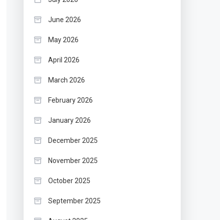
June 2026
May 2026
April 2026
March 2026
February 2026
January 2026
December 2025
November 2025
October 2025
September 2025