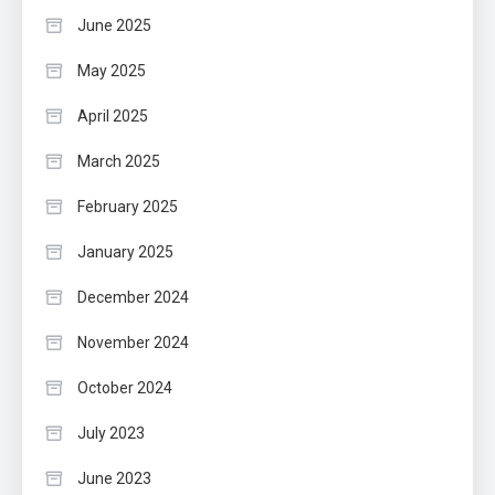
June 2025
May 2025
April 2025
March 2025
February 2025
January 2025
December 2024
November 2024
October 2024
July 2023
June 2023