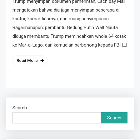
Trump menyimpan dokumen pemerintah, Each day Mail
mengatakan bahwa dia juga menyimpan beberapa di
kantor, kamar tidurnya, dan ruang penyimpanan.
Bagaimanapun, pembantu Gedung Putih Walt Nauta
diduga membantu Trump memindahkan whole 64 kotak
ke Mar-a-Lago, dan kemudian berbohong kepada FBI […]
Read More
Search
Search