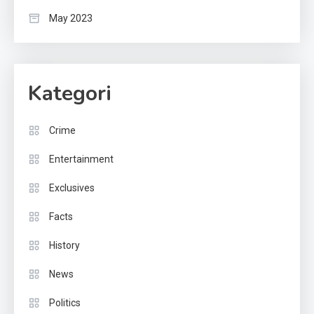
May 2023
Kategori
Crime
Entertainment
Exclusives
Facts
History
News
Politics