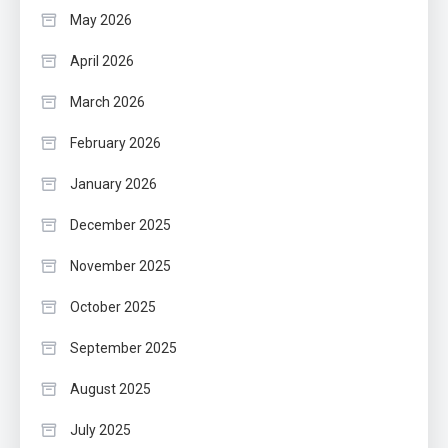
May 2026
April 2026
March 2026
February 2026
January 2026
December 2025
November 2025
October 2025
September 2025
August 2025
July 2025