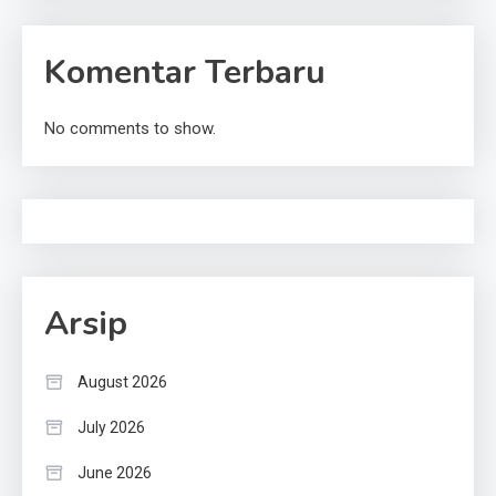
Komentar Terbaru
No comments to show.
Arsip
August 2026
July 2026
June 2026