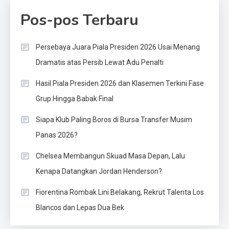
Pos-pos Terbaru
Persebaya Juara Piala Presiden 2026 Usai Menang
Dramatis atas Persib Lewat Adu Penalti
Hasil Piala Presiden 2026 dan Klasemen Terkini Fase
Grup Hingga Babak Final
Siapa Klub Paling Boros di Bursa Transfer Musim
Panas 2026?
Chelsea Membangun Skuad Masa Depan, Lalu
Kenapa Datangkan Jordan Henderson?
Fiorentina Rombak Lini Belakang, Rekrut Talenta Los
Blancos dan Lepas Dua Bek