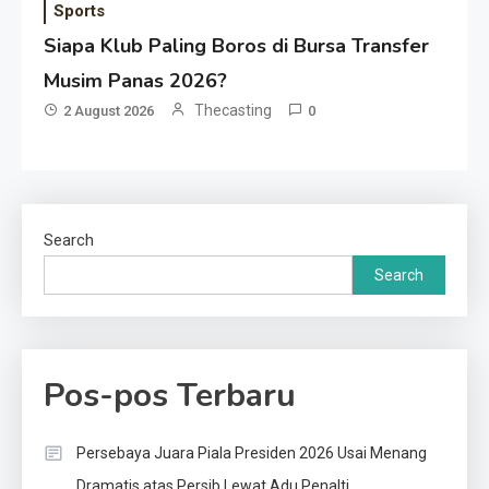
Sports
Siapa Klub Paling Boros di Bursa Transfer
Musim Panas 2026?
Thecasting
2 August 2026
0
Search
Search
Pos-pos Terbaru
Persebaya Juara Piala Presiden 2026 Usai Menang
Dramatis atas Persib Lewat Adu Penalti