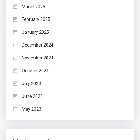
March 2025
February 2025
January 2025
December 2024
November 2024
October 2024
July 2023
June 2023
May 2023