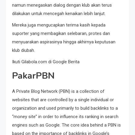
namun menegaskan dialog dengan klub akan terus
dilakukan untuk mencegah kenaikan lebih lanjut.
Mereka juga mengucapkan terima kasih kepada
suporter yang membagikan selebaran, protes dan
menyuarakan aspirasinya hingga akhirnya keputusan
klub diubah.
Ikuti Gilabola.com di Google Berita
PakarPBN
A Private Blog Network (PBN) is a collection of
websites that are controlled by a single individual or
organization and used primarily to build backlinks to a
“money site” in order to influence its ranking in search
engines such as Google. The core idea behind a PBN is
based on the importance of backlinks in Google’s