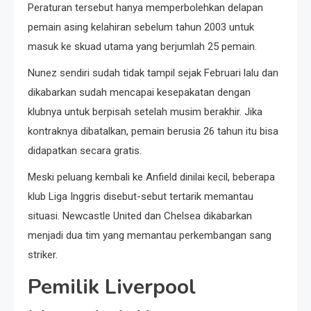
Peraturan tersebut hanya memperbolehkan delapan
pemain asing kelahiran sebelum tahun 2003 untuk
masuk ke skuad utama yang berjumlah 25 pemain.
Nunez sendiri sudah tidak tampil sejak Februari lalu dan
dikabarkan sudah mencapai kesepakatan dengan
klubnya untuk berpisah setelah musim berakhir. Jika
kontraknya dibatalkan, pemain berusia 26 tahun itu bisa
didapatkan secara gratis.
Meski peluang kembali ke Anfield dinilai kecil, beberapa
klub Liga Inggris disebut-sebut tertarik memantau
situasi. Newcastle United dan Chelsea dikabarkan
menjadi dua tim yang memantau perkembangan sang
striker.
Pemilik Liverpool