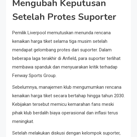
Mengubah Keputusan
Setelah Protes Suporter
Pemilik Liverpool memutuskan menunda rencana
kenaikan harga tiket selama tiga musim setelah
mendapat gelombang protes dari suporter. Dalam
beberapa laga terakhir di Anfield, para suporter terlihat
membawa spanduk dan menyuarakan kritik terhadap
Fenway Sports Group.
Sebelumnya, manajemen klub mengumumkan rencana
kenaikan harga tiket secara bertahap hingga tahun 2030.
Kebijakan tersebut memicu kemarahan fans meski
pihak klub berdalih biaya operasional dan inflasi terus
meningkat.
Setelah melakukan diskusi dengan kelompok suporter,