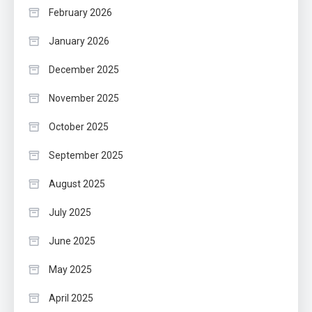
February 2026
January 2026
December 2025
November 2025
October 2025
September 2025
August 2025
July 2025
June 2025
May 2025
April 2025