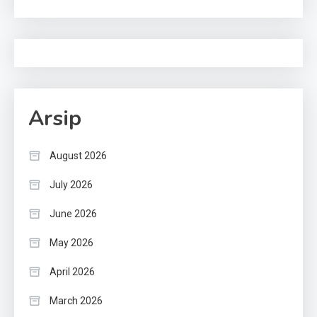
Arsip
August 2026
July 2026
June 2026
May 2026
April 2026
March 2026