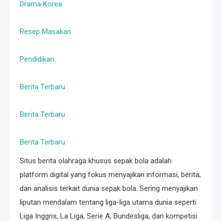
Drama Korea
Resep Masakan
Pendidikan
Berita Terbaru
Berita Terbaru
Berita Terbaru
Situs berita olahraga khusus sepak bola adalah
platform digital yang fokus menyajikan informasi, berita,
dan analisis terkait dunia sepak bola. Sering menyajikan
liputan mendalam tentang liga-liga utama dunia seperti
Liga Inggris, La Liga, Serie A, Bundesliga, dan kompetisi