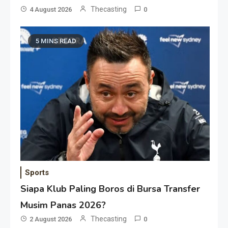
Thecasting
4 August 2026
0
5 MINS READ
Sports
Siapa Klub Paling Boros di Bursa Transfer
Musim Panas 2026?
Thecasting
2 August 2026
0