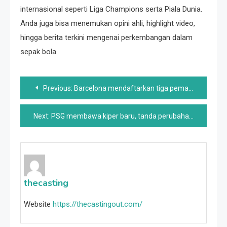
internasional seperti Liga Champions serta Piala Dunia.
Anda juga bisa menemukan opini ahli, highlight video,
hingga berita terkini mengenai perkembangan dalam
sepak bola.
Post
Previous:
Barcelona mendaftarkan tiga pemain muda untuk menjadi bagian dari tim utama sebelum musim baru
navigation
Next:
PSG membawa kiper baru, tanda perubahan di bawah mistar gawang?
thecasting
Website
https://thecastingout.com/