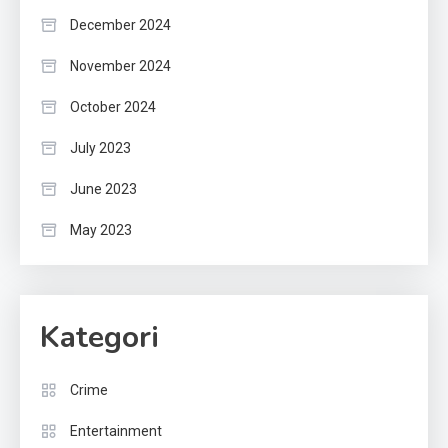
December 2024
November 2024
October 2024
July 2023
June 2023
May 2023
Kategori
Crime
Entertainment