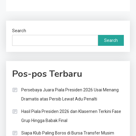
Search
Search
Pos-pos Terbaru
Persebaya Juara Piala Presiden 2026 Usai Menang
Dramatis atas Persib Lewat Adu Penalti
Hasil Piala Presiden 2026 dan Klasemen Terkini Fase
Grup Hingga Babak Final
Siapa Klub Paling Boros di Bursa Transfer Musim