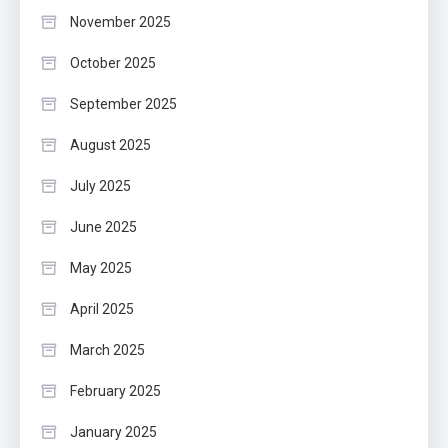
November 2025
October 2025
September 2025
August 2025
July 2025
June 2025
May 2025
April 2025
March 2025
February 2025
January 2025