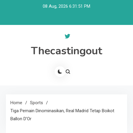
Skip
08 Aug, 2026
6:31:52 PM
to
content
Thecastingout
Home
Sports
Tiga Pemain Dinominasikan, Real Madrid Tetap Boikot
Ballon D’Or