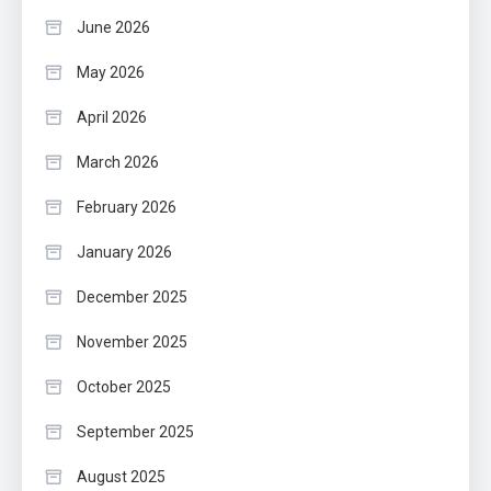
June 2026
May 2026
April 2026
March 2026
February 2026
January 2026
December 2025
November 2025
October 2025
September 2025
August 2025