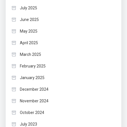
July 2025
June 2025
May 2025
April 2025
March 2025
February 2025
January 2025
December 2024
November 2024
October 2024
July 2023