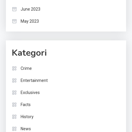
June 2023
May 2023
Kategori
Crime
Entertainment
Exclusives
Facts
History
News