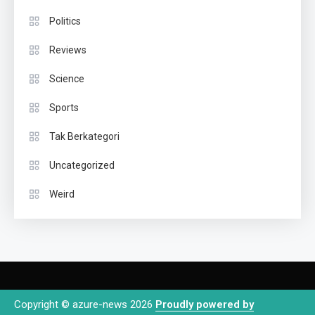
Politics
Reviews
Science
Sports
Tak Berkategori
Uncategorized
Weird
Copyright © azure-news 2026
Proudly powered by