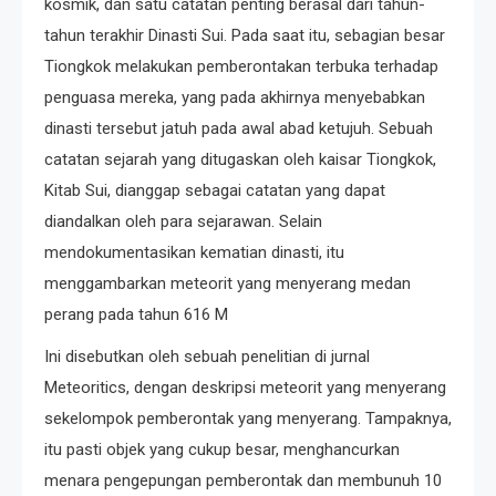
kosmik, dan satu catatan penting berasal dari tahun-
tahun terakhir Dinasti Sui. Pada saat itu, sebagian besar
Tiongkok melakukan pemberontakan terbuka terhadap
penguasa mereka, yang pada akhirnya menyebabkan
dinasti tersebut jatuh pada awal abad ketujuh. Sebuah
catatan sejarah yang ditugaskan oleh kaisar Tiongkok,
Kitab Sui, dianggap sebagai catatan yang dapat
diandalkan oleh para sejarawan. Selain
mendokumentasikan kematian dinasti, itu
menggambarkan meteorit yang menyerang medan
perang pada tahun 616 M
Ini disebutkan oleh sebuah penelitian di jurnal
Meteoritics, dengan deskripsi meteorit yang menyerang
sekelompok pemberontak yang menyerang. Tampaknya,
itu pasti objek yang cukup besar, menghancurkan
menara pengepungan pemberontak dan membunuh 10