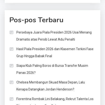
Pos-pos Terbaru
Persebaya Juara Piala Presiden 2026 Usai Menang
Dramatis atas Persib Lewat Adu Penalti
Hasil Piala Presiden 2026 dan Klasemen Terkini Fase
Grup Hingga Babak Final
Siapa Klub Paling Boros di Bursa Transfer Musim
Panas 2026?
Chelsea Membangun Skuad Masa Depan, Lalu
Kenapa Datangkan Jordan Henderson?
Fiorentina Rombak Lini Belakang, Rekrut Talenta Los