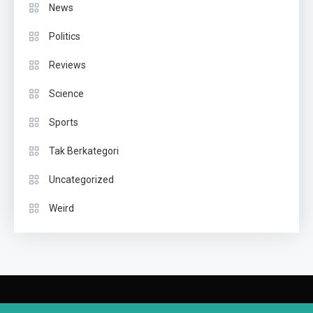
News
Politics
Reviews
Science
Sports
Tak Berkategori
Uncategorized
Weird