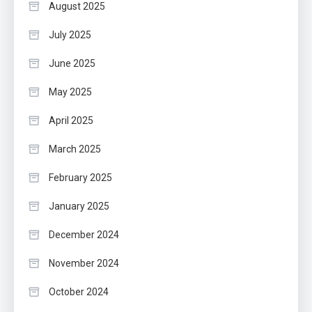
August 2025
July 2025
June 2025
May 2025
April 2025
March 2025
February 2025
January 2025
December 2024
November 2024
October 2024