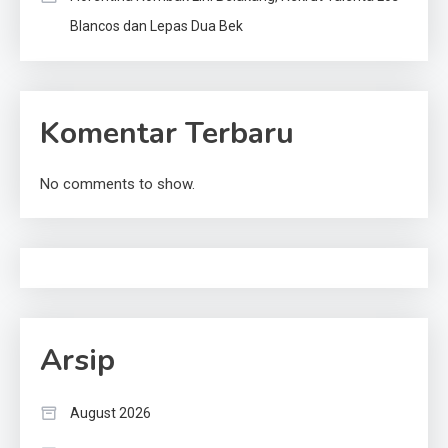
Blancos dan Lepas Dua Bek
Komentar Terbaru
No comments to show.
Arsip
August 2026