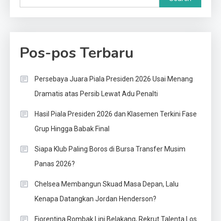
Pos-pos Terbaru
Persebaya Juara Piala Presiden 2026 Usai Menang
Dramatis atas Persib Lewat Adu Penalti
Hasil Piala Presiden 2026 dan Klasemen Terkini Fase
Grup Hingga Babak Final
Siapa Klub Paling Boros di Bursa Transfer Musim
Panas 2026?
Chelsea Membangun Skuad Masa Depan, Lalu
Kenapa Datangkan Jordan Henderson?
Fiorentina Rombak Lini Belakang, Rekrut Talenta Los