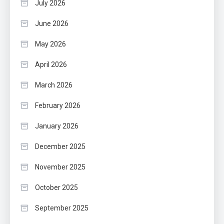
July 2026
June 2026
May 2026
April 2026
March 2026
February 2026
January 2026
December 2025
November 2025
October 2025
September 2025