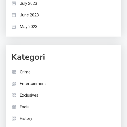
July 2023
June 2023
May 2023
Kategori
Crime
Entertainment
Exclusives
Facts
History