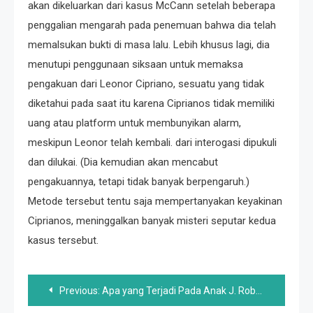
akan dikeluarkan dari kasus McCann setelah beberapa
penggalian mengarah pada penemuan bahwa dia telah
memalsukan bukti di masa lalu. Lebih khusus lagi, dia
menutupi penggunaan siksaan untuk memaksa
pengakuan dari Leonor Cipriano, sesuatu yang tidak
diketahui pada saat itu karena Ciprianos tidak memiliki
uang atau platform untuk membunyikan alarm,
meskipun Leonor telah kembali. dari interogasi dipukuli
dan dilukai. (Dia kemudian akan mencabut
pengakuannya, tetapi tidak banyak berpengaruh.)
Metode tersebut tentu saja mempertanyakan keyakinan
Ciprianos, meninggalkan banyak misteri seputar kedua
kasus tersebut.
Post
Previous:
Apa yang Terjadi Pada Anak J. Robert Oppenheimer?