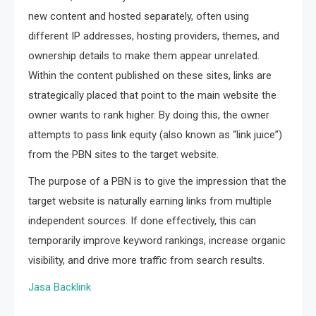
new content and hosted separately, often using
different IP addresses, hosting providers, themes, and
ownership details to make them appear unrelated.
Within the content published on these sites, links are
strategically placed that point to the main website the
owner wants to rank higher. By doing this, the owner
attempts to pass link equity (also known as “link juice”)
from the PBN sites to the target website.
The purpose of a PBN is to give the impression that the
target website is naturally earning links from multiple
independent sources. If done effectively, this can
temporarily improve keyword rankings, increase organic
visibility, and drive more traffic from search results.
Jasa Backlink