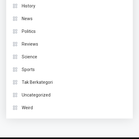
History
News
Politics
Reviews
Science
Sports
Tak Berkategori
Uncategorized
Weird