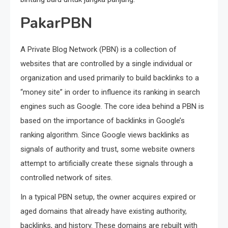
PakarPBN
A Private Blog Network (PBN) is a collection of
websites that are controlled by a single individual or
organization and used primarily to build backlinks to a
“money site” in order to influence its ranking in search
engines such as Google. The core idea behind a PBN is
based on the importance of backlinks in Google’s
ranking algorithm. Since Google views backlinks as
signals of authority and trust, some website owners
attempt to artificially create these signals through a
controlled network of sites.
In a typical PBN setup, the owner acquires expired or
aged domains that already have existing authority,
backlinks, and history. These domains are rebuilt with