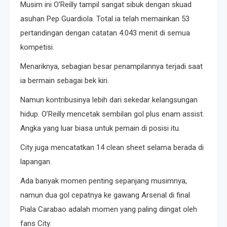
Musim ini O’Reilly tampil sangat sibuk dengan skuad
asuhan Pep Guardiola. Total ia telah memainkan 53
pertandingan dengan catatan 4.043 menit di semua
kompetisi.
Menariknya, sebagian besar penampilannya terjadi saat
ia bermain sebagai bek kiri.
Namun kontribusinya lebih dari sekedar kelangsungan
hidup. O’Reilly mencetak sembilan gol plus enam assist.
Angka yang luar biasa untuk pemain di posisi itu.
City juga mencatatkan 14 clean sheet selama berada di
lapangan.
Ada banyak momen penting sepanjang musimnya,
namun dua gol cepatnya ke gawang Arsenal di final
Piala Carabao adalah momen yang paling diingat oleh
fans City.