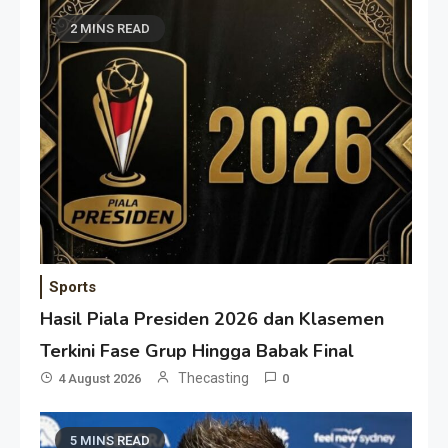
2 MINS READ
Sports
Hasil Piala Presiden 2026 dan Klasemen
Terkini Fase Grup Hingga Babak Final
Thecasting
4 August 2026
0
5 MINS READ