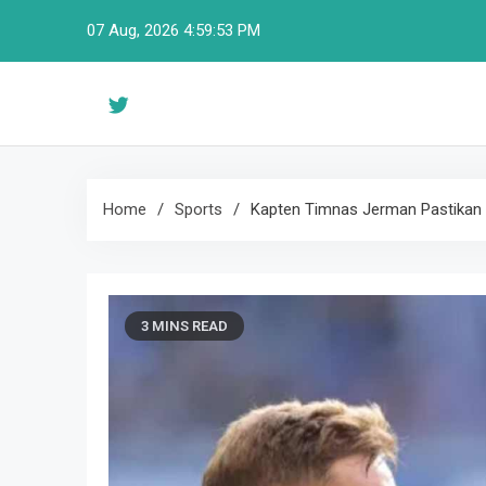
Skip
07 Aug, 2026
4:59:54 PM
to
content
Home
Sports
Kapten Timnas Jerman Pastikan 
3 MINS READ