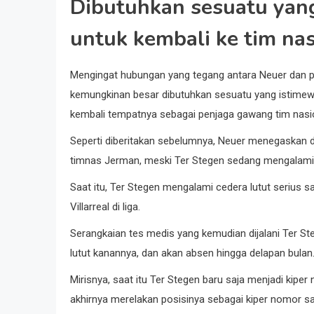
Dibutuhkan sesuatu yang
untuk kembali ke tim nas
Mengingat hubungan yang tegang antara Neuer dan p
kemungkinan besar dibutuhkan sesuatu yang istimew
kembali tempatnya sebagai penjaga gawang tim nasi
Seperti diberitakan sebelumnya, Neuer menegaskan di
timnas Jerman, meski Ter Stegen sedang mengalami c
Saat itu, Ter Stegen mengalami cedera lutut serius s
Villarreal di liga.
Serangkaian tes medis yang kemudian dijalani Ter S
lutut kanannya, dan akan absen hingga delapan bulan
Mirisnya, saat itu Ter Stegen baru saja menjadi ki
akhirnya merelakan posisinya sebagai kiper nomor s