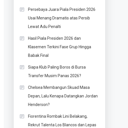
Persebaya Juara Piala Presiden 2026
Usai Menang Dramatis atas Persib
Lewat Adu Penalti
Hasil Piala Presiden 2026 dan
Klasemen Terkini Fase Grup Hingga
Babak Final
Siapa Klub Paling Boros di Bursa
Transfer Musim Panas 2026?
Chelsea Membangun Skuad Masa
Depan, Lalu Kenapa Datangkan Jordan
Henderson?
Fiorentina Rombak Lini Belakang,
Rekrut Talenta Los Blancos dan Lepas