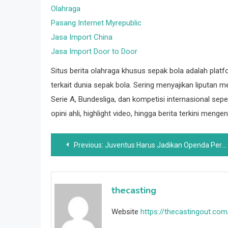
Olahraga
Pasang Internet Myrepublic
Jasa Import China
Jasa Import Door to Door
Situs berita olahraga khusus sepak bola adalah platfo
terkait dunia sepak bola. Sering menyajikan liputan me
Serie A, Bundesliga, dan kompetisi internasional se
opini ahli, highlight video, hingga berita terkini me
Post
Previous:
Juventus Harus Jadikan Openda Permanen, Vlahovic Siap Pindah ke Stamford Bridge
navigation
thecasting
Website
https://thecastingout.com