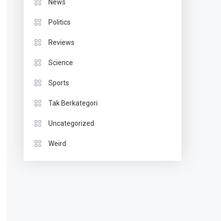
News
Politics
Reviews
Science
Sports
Tak Berkategori
Uncategorized
Weird