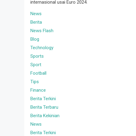
internasional usai Euro 2024.
News
Berita
News Flash
Blog
Technology
Sports
Sport
Football
Tips
Finance
Berita Terkini
Berita Terbaru
Berita Kekinian
News
Berita Terkini