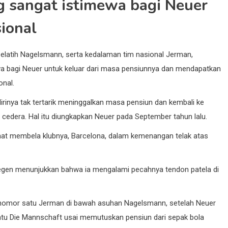
 sangat istimewa bagi Neuer
ional
elatih Nagelsmann, serta kedalaman tim nasional Jerman,
a bagi Neuer untuk keluar dari masa pensiunnya dan mendapatkan
onal.
rinya tak tertarik meninggalkan masa pensiun dan kembali ke
edera. Hal itu diungkapkan Neuer pada September tahun lalu.
aat membela klubnya, Barcelona, ​​​​dalam kemenangan telak atas
tegen menunjukkan bahwa ia mengalami pecahnya tendon patela di
.
per nomor satu Jerman di bawah asuhan Nagelsmann, setelah Neuer
atu Die Mannschaft usai memutuskan pensiun dari sepak bola