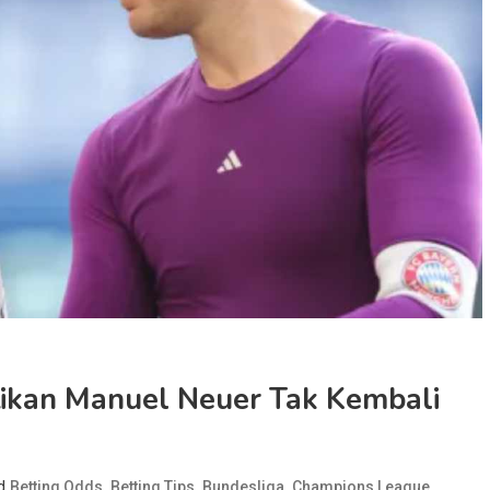
ikan Manuel Neuer Tak Kembali
ed
,
,
,
,
Betting Odds
Betting Tips
Bundesliga
Champions League