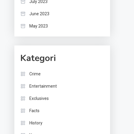
July 2023
June 2023
May 2023
Kategori
Crime
Entertainment
Exclusives
Facts
History