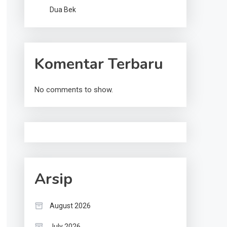
Dua Bek
Komentar Terbaru
No comments to show.
Arsip
August 2026
July 2026