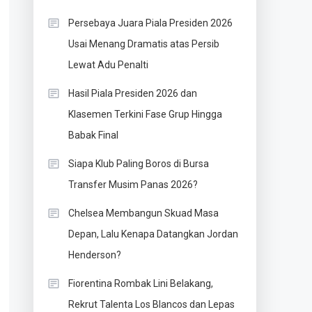
Persebaya Juara Piala Presiden 2026
Usai Menang Dramatis atas Persib
Lewat Adu Penalti
Hasil Piala Presiden 2026 dan
Klasemen Terkini Fase Grup Hingga
Babak Final
Siapa Klub Paling Boros di Bursa
Transfer Musim Panas 2026?
Chelsea Membangun Skuad Masa
Depan, Lalu Kenapa Datangkan Jordan
Henderson?
Fiorentina Rombak Lini Belakang,
Rekrut Talenta Los Blancos dan Lepas