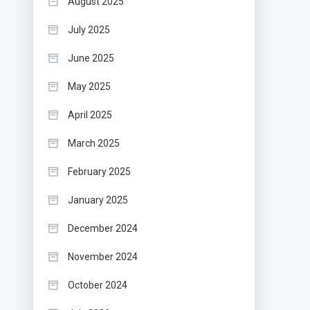
August 2025
July 2025
June 2025
May 2025
April 2025
March 2025
February 2025
January 2025
December 2024
November 2024
October 2024