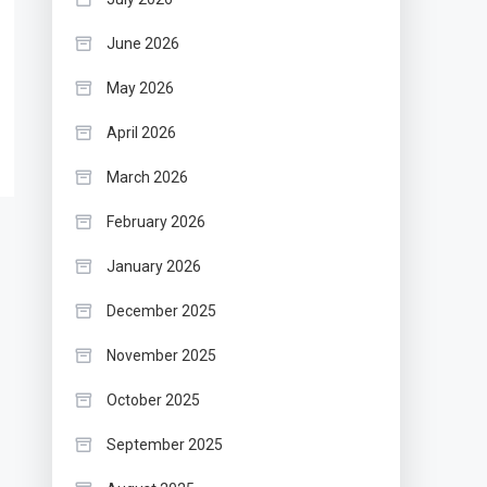
June 2026
May 2026
April 2026
March 2026
February 2026
January 2026
December 2025
November 2025
October 2025
September 2025