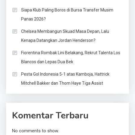
Siapa Klub Paling Boros di Bursa Transfer Musim
Panas 2026?
Chelsea Membangun Skuad Masa Depan, Lalu
Kenapa Datangkan Jordan Henderson?
Fiorentina Rombak Lini Belakang, Rekrut Talenta Los
Blancos dan Lepas Dua Bek
Pesta Gol Indonesia 5-1 atas Kamboja, Hattrick
Mitchell Bakker dan Thom Haye Tiga Assist
Komentar Terbaru
No comments to show.