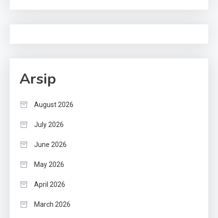
Arsip
August 2026
July 2026
June 2026
May 2026
April 2026
March 2026