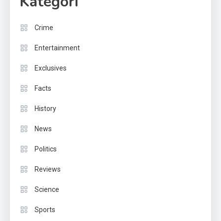
Kategori
Crime
Entertainment
Exclusives
Facts
History
News
Politics
Reviews
Science
Sports