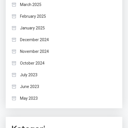
March 2025
February 2025
January 2025
December 2024
November 2024
October 2024
July 2023
June 2023
May 2023