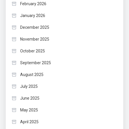
February 2026
January 2026
December 2025
November 2025
October 2025
September 2025
August 2025
July 2025
June 2025
May 2025
April 2025