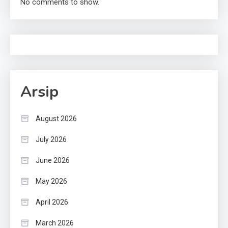
No comments to show.
Arsip
August 2026
July 2026
June 2026
May 2026
April 2026
March 2026