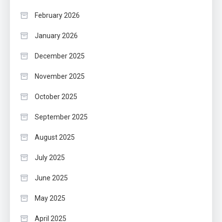
February 2026
January 2026
December 2025
November 2025
October 2025
September 2025
August 2025
July 2025
June 2025
May 2025
April 2025