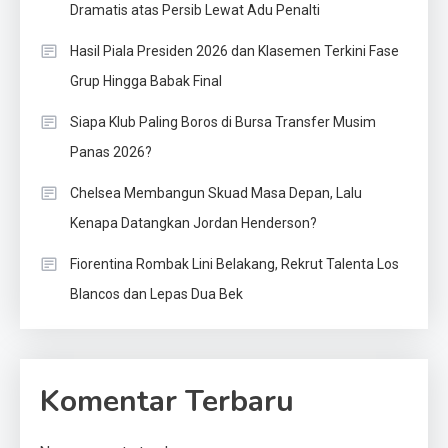
Dramatis atas Persib Lewat Adu Penalti
Hasil Piala Presiden 2026 dan Klasemen Terkini Fase
Grup Hingga Babak Final
Siapa Klub Paling Boros di Bursa Transfer Musim
Panas 2026?
Chelsea Membangun Skuad Masa Depan, Lalu
Kenapa Datangkan Jordan Henderson?
Fiorentina Rombak Lini Belakang, Rekrut Talenta Los
Blancos dan Lepas Dua Bek
Komentar Terbaru