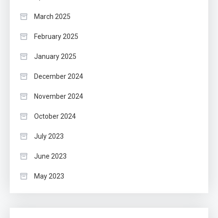
March 2025
February 2025
January 2025
December 2024
November 2024
October 2024
July 2023
June 2023
May 2023