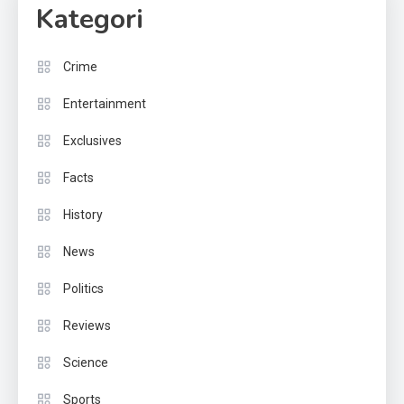
Kategori
Crime
Entertainment
Exclusives
Facts
History
News
Politics
Reviews
Science
Sports