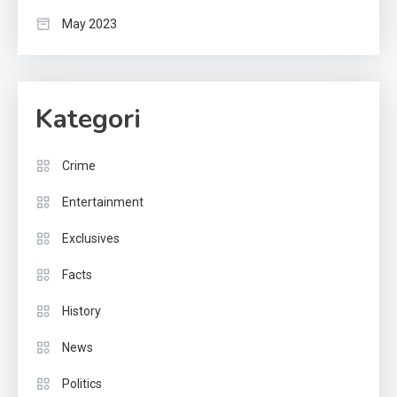
May 2023
Kategori
Crime
Entertainment
Exclusives
Facts
History
News
Politics