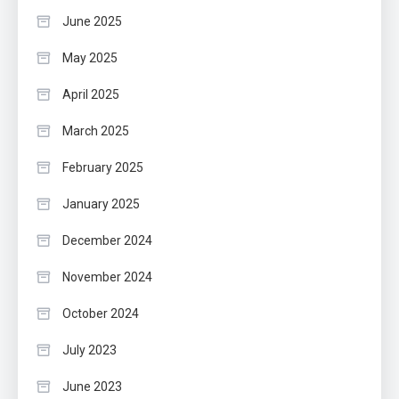
June 2025
May 2025
April 2025
March 2025
February 2025
January 2025
December 2024
November 2024
October 2024
July 2023
June 2023