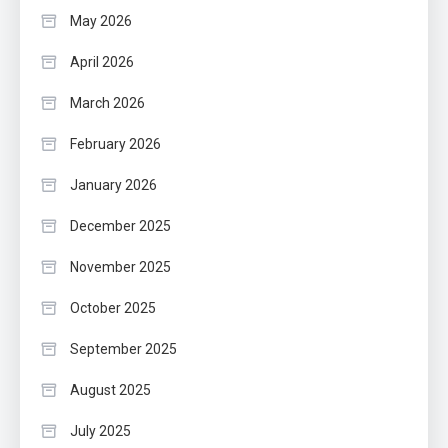
May 2026
April 2026
March 2026
February 2026
January 2026
December 2025
November 2025
October 2025
September 2025
August 2025
July 2025