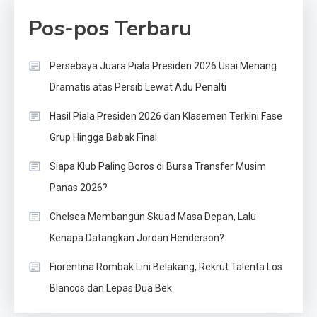
Pos-pos Terbaru
Persebaya Juara Piala Presiden 2026 Usai Menang
Dramatis atas Persib Lewat Adu Penalti
Hasil Piala Presiden 2026 dan Klasemen Terkini Fase
Grup Hingga Babak Final
Siapa Klub Paling Boros di Bursa Transfer Musim
Panas 2026?
Chelsea Membangun Skuad Masa Depan, Lalu
Kenapa Datangkan Jordan Henderson?
Fiorentina Rombak Lini Belakang, Rekrut Talenta Los
Blancos dan Lepas Dua Bek