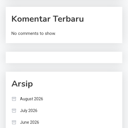
Komentar Terbaru
No comments to show.
Arsip
August 2026
July 2026
June 2026