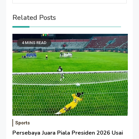
Related Posts
4 MINS READ
Sports
Persebaya Juara Piala Presiden 2026 Usai