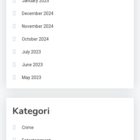
January 2025
December 2024
November 2024
October 2024
July 2023
June 2023
May 2023
Kategori
Crime