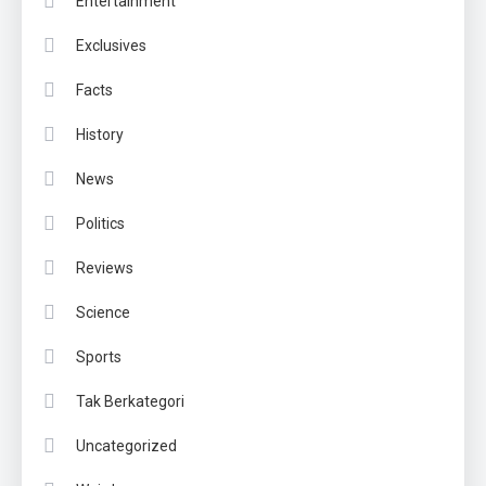
Entertainment
Exclusives
Facts
History
News
Politics
Reviews
Science
Sports
Tak Berkategori
Uncategorized