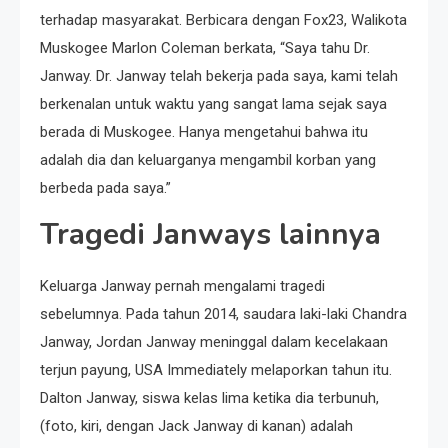
terhadap masyarakat. Berbicara dengan Fox23, Walikota
Muskogee Marlon Coleman berkata, “Saya tahu Dr.
Janway. Dr. Janway telah bekerja pada saya, kami telah
berkenalan untuk waktu yang sangat lama sejak saya
berada di Muskogee. Hanya mengetahui bahwa itu
adalah dia dan keluarganya mengambil korban yang
berbeda pada saya.”
Tragedi Janways lainnya
Keluarga Janway pernah mengalami tragedi
sebelumnya. Pada tahun 2014, saudara laki-laki Chandra
Janway, Jordan Janway meninggal dalam kecelakaan
terjun payung, USA Immediately melaporkan tahun itu.
Dalton Janway, siswa kelas lima ketika dia terbunuh,
(foto, kiri, dengan Jack Janway di kanan) adalah