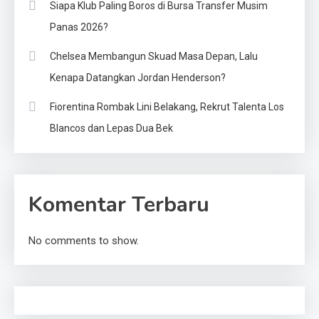
Siapa Klub Paling Boros di Bursa Transfer Musim
Panas 2026?
Chelsea Membangun Skuad Masa Depan, Lalu
Kenapa Datangkan Jordan Henderson?
Fiorentina Rombak Lini Belakang, Rekrut Talenta Los
Blancos dan Lepas Dua Bek
Komentar Terbaru
No comments to show.