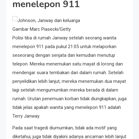
menelepon 911
Gambar Marc Piasecki/Getty
Polisi tiba di rumah Janway setelah seorang wanita
menelepon 911 pada pukul 21:05 untuk melaporkan
seseorang dengan senjata dan kemudian menutup
telepon. Mereka menemukan satu mayat di lorong dan
mendengar suara tembakan dari dalam rumah. Setelah
penyelidikan lebih lanjut, mereka menemukan dua mayat
lagi setelah mengumumkan mereka berada di dalam
rumah. Urutan penemuan korban tidak diungkapkan, juga
tidak jelas apakah wanita yang menelepon 911 adalah
Terry Janway.
Pada saat tragedi diumumkan, tidak ada motif yang
diketahui, juga tidak diyakini adanya ancaman lebih lanjut