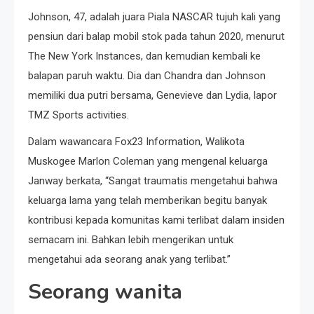
Johnson, 47, adalah juara Piala NASCAR tujuh kali yang
pensiun dari balap mobil stok pada tahun 2020, menurut
The New York Instances, dan kemudian kembali ke
balapan paruh waktu. Dia dan Chandra dan Johnson
memiliki dua putri bersama, Genevieve dan Lydia, lapor
TMZ Sports activities.
Dalam wawancara Fox23 Information, Walikota
Muskogee Marlon Coleman yang mengenal keluarga
Janway berkata, “Sangat traumatis mengetahui bahwa
keluarga lama yang telah memberikan begitu banyak
kontribusi kepada komunitas kami terlibat dalam insiden
semacam ini. Bahkan lebih mengerikan untuk
mengetahui ada seorang anak yang terlibat.”
Seorang wanita