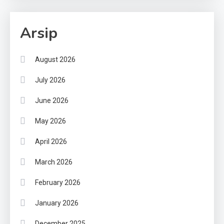
Arsip
August 2026
July 2026
June 2026
May 2026
April 2026
March 2026
February 2026
January 2026
December 2025