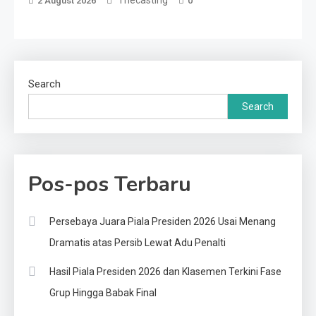
Thecasting
2 August 2026
0
Search
Search
Pos-pos Terbaru
Persebaya Juara Piala Presiden 2026 Usai Menang
Dramatis atas Persib Lewat Adu Penalti
Hasil Piala Presiden 2026 dan Klasemen Terkini Fase
Grup Hingga Babak Final