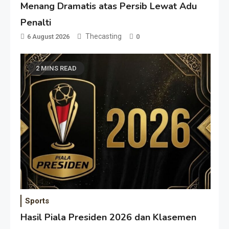
Menang Dramatis atas Persib Lewat Adu
Penalti
Thecasting
6 August 2026
0
2 MINS READ
Sports
Hasil Piala Presiden 2026 dan Klasemen