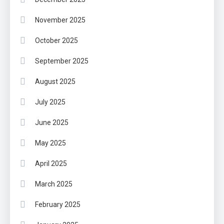
November 2025
October 2025
September 2025
August 2025
July 2025
June 2025
May 2025
April 2025
March 2025
February 2025