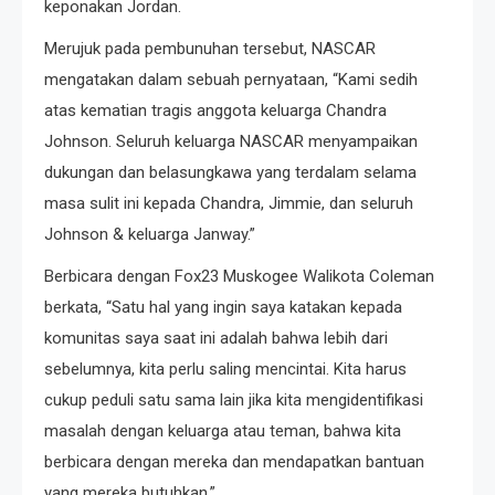
keponakan Jordan.
Merujuk pada pembunuhan tersebut, NASCAR
mengatakan dalam sebuah pernyataan, “Kami sedih
atas kematian tragis anggota keluarga Chandra
Johnson. Seluruh keluarga NASCAR menyampaikan
dukungan dan belasungkawa yang terdalam selama
masa sulit ini kepada Chandra, Jimmie, dan seluruh
Johnson & keluarga Janway.”
Berbicara dengan Fox23 Muskogee Walikota Coleman
berkata, “Satu hal yang ingin saya katakan kepada
komunitas saya saat ini adalah bahwa lebih dari
sebelumnya, kita perlu saling mencintai. Kita harus
cukup peduli satu sama lain jika kita mengidentifikasi
masalah dengan keluarga atau teman, bahwa kita
berbicara dengan mereka dan mendapatkan bantuan
yang mereka butuhkan.”