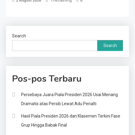
2 August 2026
0
Search
Search
Pos-pos Terbaru
Persebaya Juara Piala Presiden 2026 Usai Menang
Dramatis atas Persib Lewat Adu Penalti
Hasil Piala Presiden 2026 dan Klasemen Terkini Fase
Grup Hingga Babak Final