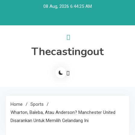
Skip
08 Aug, 2026
6:44:26 AM
to
content
Thecastingout
Home
Sports
Wharton, Baleba, Atau Anderson? Manchester United
Disarankan Untuk Memilih Gelandang Ini