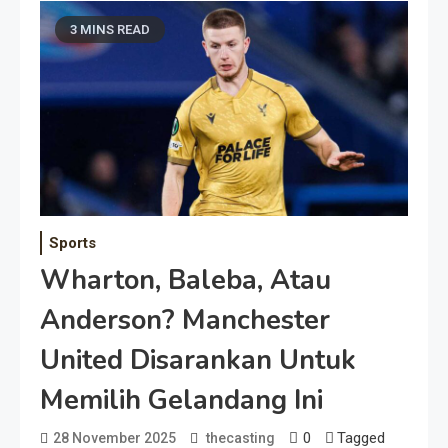
3 MINS READ
Sports
Wharton, Baleba, Atau
Anderson? Manchester
United Disarankan Untuk
Memilih Gelandang Ini
0
Tagged
28 November 2025
thecasting