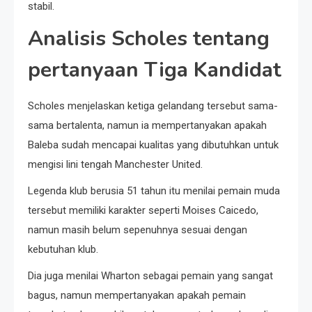
stabil.
Analisis Scholes tentang
pertanyaan Tiga Kandidat
Scholes menjelaskan ketiga gelandang tersebut sama-
sama bertalenta, namun ia mempertanyakan apakah
Baleba sudah mencapai kualitas yang dibutuhkan untuk
mengisi lini tengah Manchester United.
Legenda klub berusia 51 tahun itu menilai pemain muda
tersebut memiliki karakter seperti Moises Caicedo,
namun masih belum sepenuhnya sesuai dengan
kebutuhan klub.
Dia juga menilai Wharton sebagai pemain yang sangat
bagus, namun mempertanyakan apakah pemain