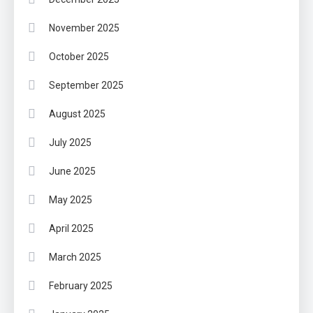
November 2025
October 2025
September 2025
August 2025
July 2025
June 2025
May 2025
April 2025
March 2025
February 2025