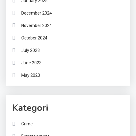
January 2025
December 2024
November 2024
October 2024
July 2023
June 2023
May 2023
Kategori
Crime