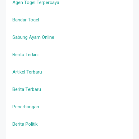
Agen Togel Terpercaya
Bandar Togel
Sabung Ayam Online
Berita Terkini
Artikel Terbaru
Berita Terbaru
Penerbangan
Berita Politik