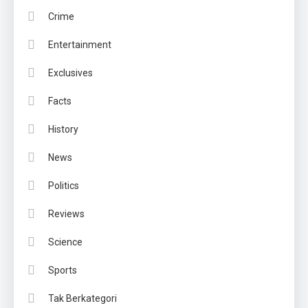
Crime
Entertainment
Exclusives
Facts
History
News
Politics
Reviews
Science
Sports
Tak Berkategori