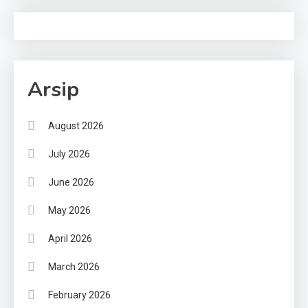
Arsip
August 2026
July 2026
June 2026
May 2026
April 2026
March 2026
February 2026