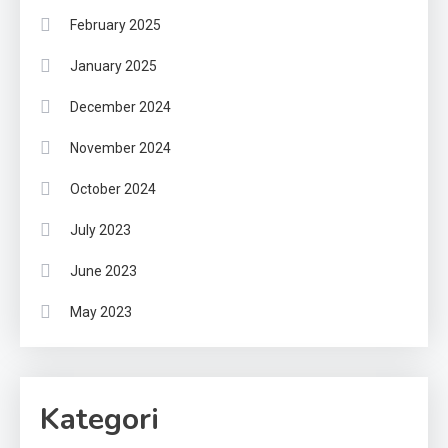
February 2025
January 2025
December 2024
November 2024
October 2024
July 2023
June 2023
May 2023
Kategori