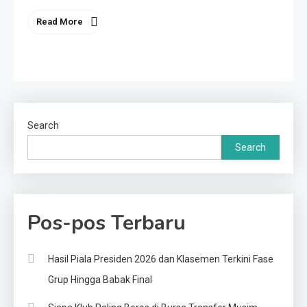
Read More
Search
Search
Pos-pos Terbaru
Hasil Piala Presiden 2026 dan Klasemen Terkini Fase
Grup Hingga Babak Final