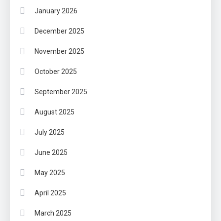
January 2026
December 2025
November 2025
October 2025
September 2025
August 2025
July 2025
June 2025
May 2025
April 2025
March 2025