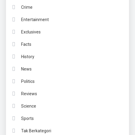
Crime
Entertainment
Exclusives
Facts
History
News
Politics
Reviews
Science
Sports
Tak Berkategori