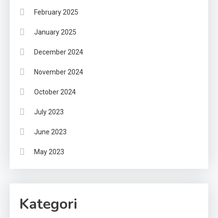
February 2025
January 2025
December 2024
November 2024
October 2024
July 2023
June 2023
May 2023
Kategori