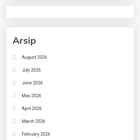
Arsip
August 2026
July 2026
June 2026
May 2026
April 2026
March 2026
February 2026