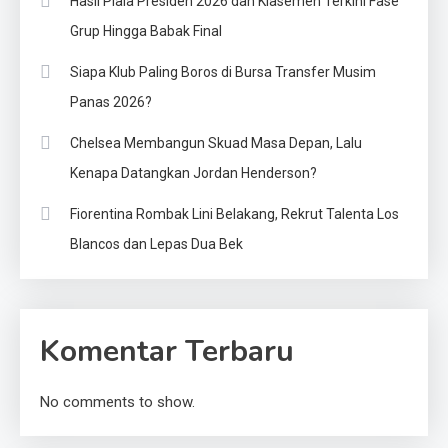
Hasil Piala Presiden 2026 dan Klasemen Terkini Fase
Grup Hingga Babak Final
Siapa Klub Paling Boros di Bursa Transfer Musim
Panas 2026?
Chelsea Membangun Skuad Masa Depan, Lalu
Kenapa Datangkan Jordan Henderson?
Fiorentina Rombak Lini Belakang, Rekrut Talenta Los
Blancos dan Lepas Dua Bek
Komentar Terbaru
No comments to show.