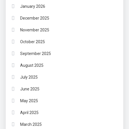
January 2026
December 2025
November 2025
October 2025
September 2025
August 2025
July 2025
June 2025
May 2025
April 2025
March 2025