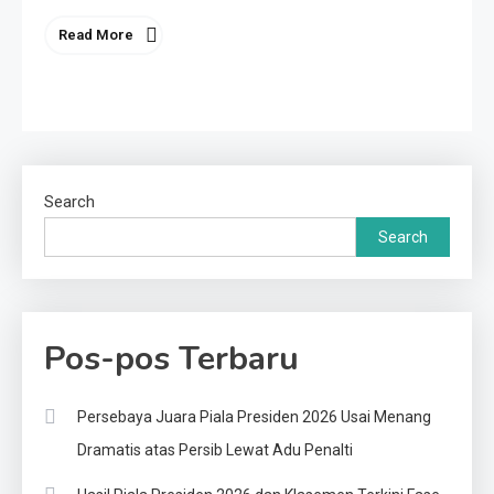
Read More
Search
Search
Pos-pos Terbaru
Persebaya Juara Piala Presiden 2026 Usai Menang
Dramatis atas Persib Lewat Adu Penalti