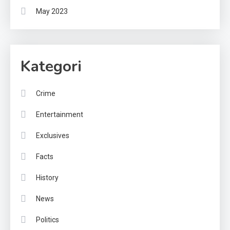
May 2023
Kategori
Crime
Entertainment
Exclusives
Facts
History
News
Politics