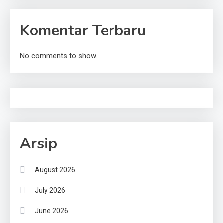
Komentar Terbaru
No comments to show.
Arsip
August 2026
July 2026
June 2026