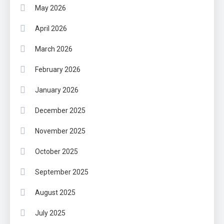
May 2026
April 2026
March 2026
February 2026
January 2026
December 2025
November 2025
October 2025
September 2025
August 2025
July 2025