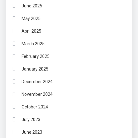
June 2025
May 2025
April 2025
March 2025
February 2025
January 2025
December 2024
November 2024
October 2024
July 2023
June 2023