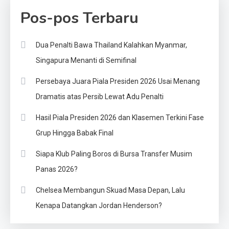
Pos-pos Terbaru
Dua Penalti Bawa Thailand Kalahkan Myanmar,
Singapura Menanti di Semifinal
Persebaya Juara Piala Presiden 2026 Usai Menang
Dramatis atas Persib Lewat Adu Penalti
Hasil Piala Presiden 2026 dan Klasemen Terkini Fase
Grup Hingga Babak Final
Siapa Klub Paling Boros di Bursa Transfer Musim
Panas 2026?
Chelsea Membangun Skuad Masa Depan, Lalu
Kenapa Datangkan Jordan Henderson?