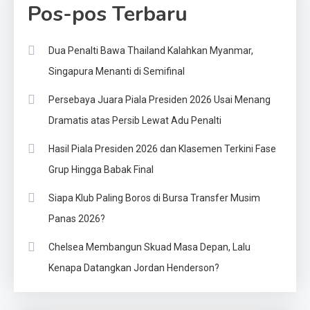
Pos-pos Terbaru
Dua Penalti Bawa Thailand Kalahkan Myanmar,
Singapura Menanti di Semifinal
Persebaya Juara Piala Presiden 2026 Usai Menang
Dramatis atas Persib Lewat Adu Penalti
Hasil Piala Presiden 2026 dan Klasemen Terkini Fase
Grup Hingga Babak Final
Siapa Klub Paling Boros di Bursa Transfer Musim
Panas 2026?
Chelsea Membangun Skuad Masa Depan, Lalu
Kenapa Datangkan Jordan Henderson?