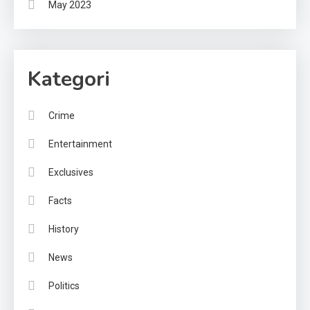
May 2023
Kategori
Crime
Entertainment
Exclusives
Facts
History
News
Politics