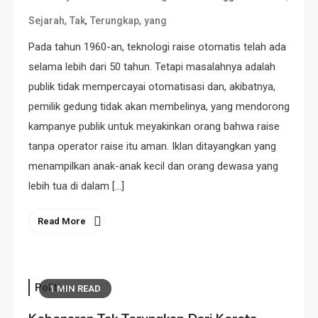
,
,
,
Sejarah
Tak
Terungkap
yang
Pada tahun 1960-an, teknologi raise otomatis telah ada
selama lebih dari 50 tahun. Tetapi masalahnya adalah
publik tidak mempercayai otomatisasi dan, akibatnya,
pemilik gedung tidak akan membelinya, yang mendorong
kampanye publik untuk meyakinkan orang bahwa raise
tanpa operator raise itu aman. Iklan ditayangkan yang
menampilkan anak-anak kecil dan orang dewasa yang
lebih tua di dalam […]
Read More
Politics
1 MIN READ