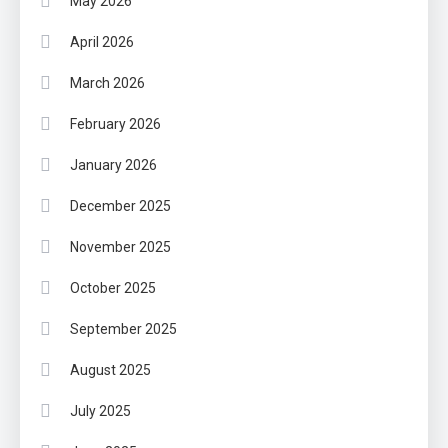
May 2026
April 2026
March 2026
February 2026
January 2026
December 2025
November 2025
October 2025
September 2025
August 2025
July 2025