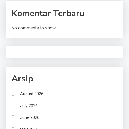
Komentar Terbaru
No comments to show.
Arsip
August 2026
July 2026
June 2026