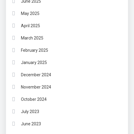
June 2025
May 2025
April 2025
March 2025
February 2025
January 2025
December 2024
November 2024
October 2024
July 2023
June 2023