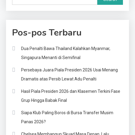
Pos-pos Terbaru
Dua Penalti Bawa Thailand Kalahkan Myanmar,
Singapura Menanti di Semifinal
Persebaya Juara Piala Presiden 2026 Usai Menang
Dramatis atas Persib Lewat Adu Penalti
Hasil Piala Presiden 2026 dan Klasemen Terkini Fase
Grup Hingga Babak Final
Siapa Klub Paling Boros di Bursa Transfer Musim
Panas 2026?
Chelsea Membangun Skuad Masa Depan, Lalu