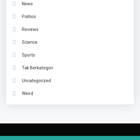
News
Politics
Reviews
Science
Sports
Tak Berkategori
Uncategorized
Weird