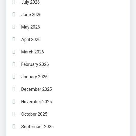
July 2026
June 2026
May 2026
April 2026
March 2026
February 2026
January 2026
December 2025
November 2025
October 2025
September 2025