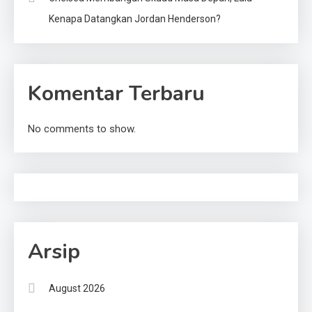
Kenapa Datangkan Jordan Henderson?
Komentar Terbaru
No comments to show.
Arsip
August 2026