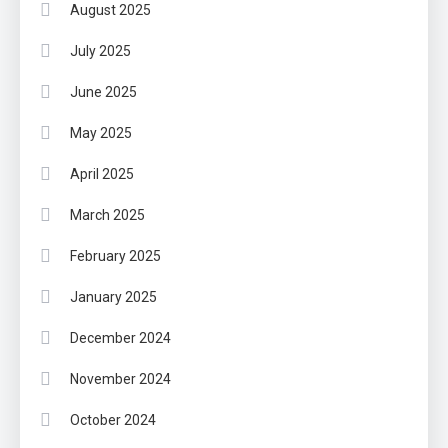
August 2025
July 2025
June 2025
May 2025
April 2025
March 2025
February 2025
January 2025
December 2024
November 2024
October 2024