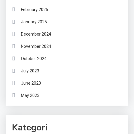
February 2025
January 2025
December 2024
November 2024
October 2024
July 2023
June 2023
May 2023
Kategori