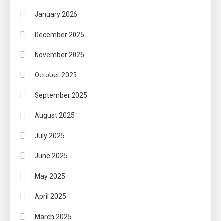
January 2026
December 2025
November 2025
October 2025
September 2025
August 2025
July 2025
June 2025
May 2025
April 2025
March 2025