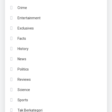
Crime
Entertainment
Exclusives
Facts
History
News
Politics
Reviews
Science
Sports
Tak Berkategori