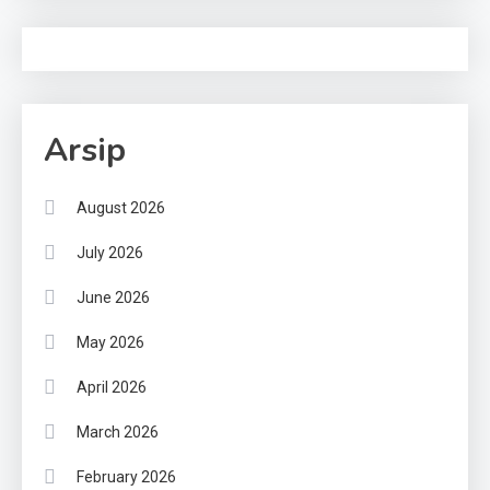
Arsip
August 2026
July 2026
June 2026
May 2026
April 2026
March 2026
February 2026