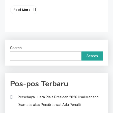
Read More
Search
Search
Pos-pos Terbaru
Persebaya Juara Piala Presiden 2026 Usai Menang
Dramatis atas Persib Lewat Adu Penalti