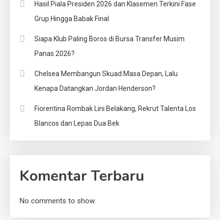
Hasil Piala Presiden 2026 dan Klasemen Terkini Fase
Grup Hingga Babak Final
Siapa Klub Paling Boros di Bursa Transfer Musim
Panas 2026?
Chelsea Membangun Skuad Masa Depan, Lalu
Kenapa Datangkan Jordan Henderson?
Fiorentina Rombak Lini Belakang, Rekrut Talenta Los
Blancos dan Lepas Dua Bek
Komentar Terbaru
No comments to show.