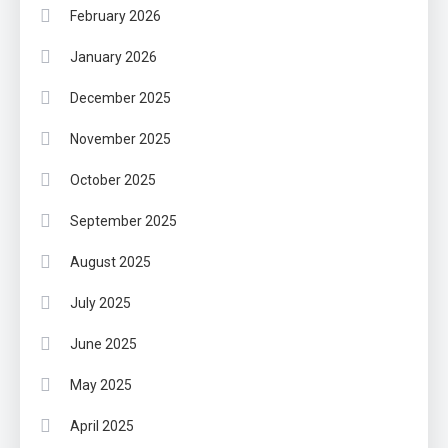
February 2026
January 2026
December 2025
November 2025
October 2025
September 2025
August 2025
July 2025
June 2025
May 2025
April 2025