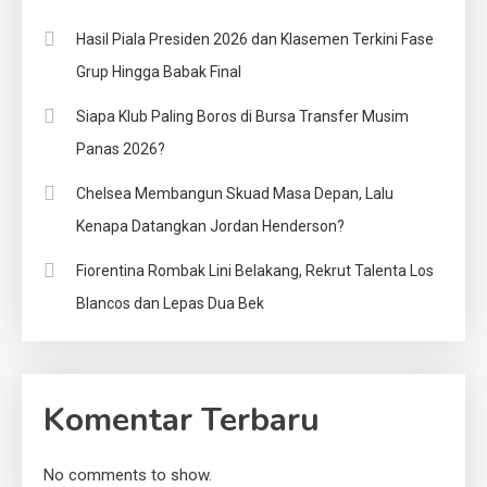
Hasil Piala Presiden 2026 dan Klasemen Terkini Fase
Grup Hingga Babak Final
Siapa Klub Paling Boros di Bursa Transfer Musim
Panas 2026?
Chelsea Membangun Skuad Masa Depan, Lalu
Kenapa Datangkan Jordan Henderson?
Fiorentina Rombak Lini Belakang, Rekrut Talenta Los
Blancos dan Lepas Dua Bek
Komentar Terbaru
No comments to show.