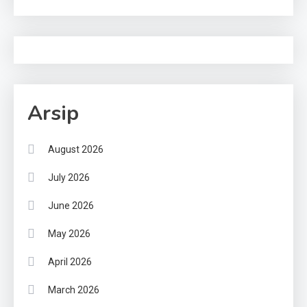
Arsip
August 2026
July 2026
June 2026
May 2026
April 2026
March 2026