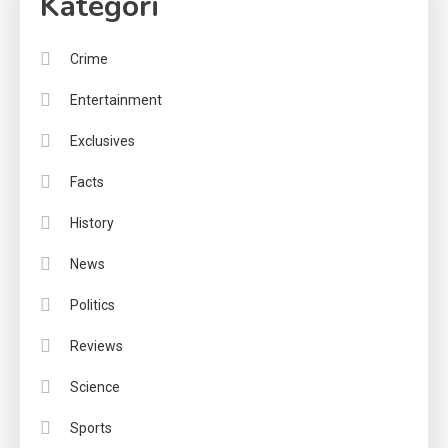
Kategori
Crime
Entertainment
Exclusives
Facts
History
News
Politics
Reviews
Science
Sports