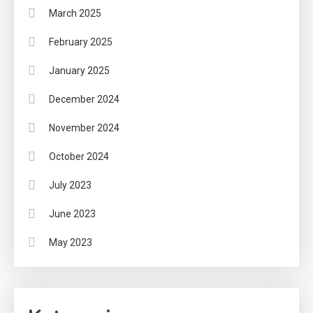
March 2025
February 2025
January 2025
December 2024
November 2024
October 2024
July 2023
June 2023
May 2023