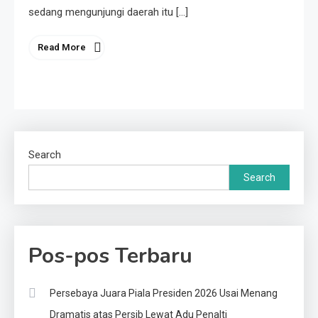
sedang mengunjungi daerah itu […]
Read More
Search
Search
Pos-pos Terbaru
Persebaya Juara Piala Presiden 2026 Usai Menang
Dramatis atas Persib Lewat Adu Penalti