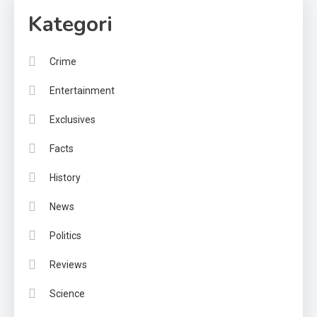
Kategori
Crime
Entertainment
Exclusives
Facts
History
News
Politics
Reviews
Science