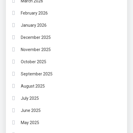
March 2026
February 2026
January 2026
December 2025
November 2025
October 2025
September 2025
August 2025
July 2025
June 2025
May 2025