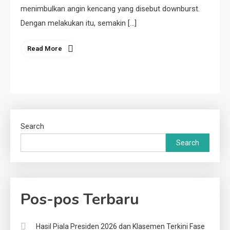
menimbulkan angin kencang yang disebut downburst.
Dengan melakukan itu, semakin […]
Read More
Search
Search
Pos-pos Terbaru
Hasil Piala Presiden 2026 dan Klasemen Terkini Fase