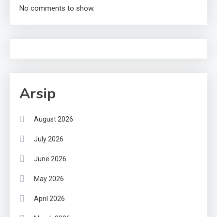
No comments to show.
Arsip
August 2026
July 2026
June 2026
May 2026
April 2026