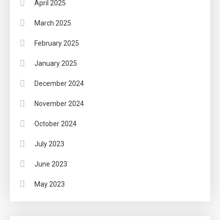
April 2025
March 2025
February 2025
January 2025
December 2024
November 2024
October 2024
July 2023
June 2023
May 2023