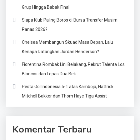
Grup Hingga Babak Final
Siapa Klub Paling Boros di Bursa Transfer Musim
Panas 2026?
Chelsea Membangun Skuad Masa Depan, Lalu
Kenapa Datangkan Jordan Henderson?
Fiorentina Rombak Lini Belakang, Rekrut Talenta Los
Blancos dan Lepas Dua Bek
Pesta Gol Indonesia 5-1 atas Kamboja, Hattrick
Mitchell Bakker dan Thom Haye Tiga Assist
Komentar Terbaru