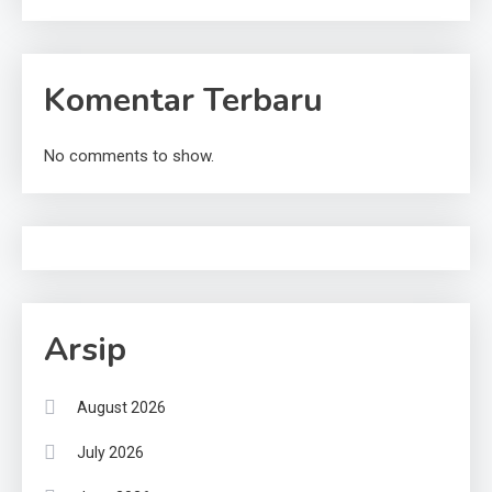
Komentar Terbaru
No comments to show.
Arsip
August 2026
July 2026