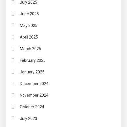
July 2025
June 2025
May 2025
April 2025
March 2025
February 2025
January 2025
December 2024
November 2024
October 2024
July 2023