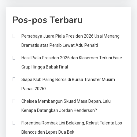
Pos-pos Terbaru
Persebaya Juara Piala Presiden 2026 Usai Menang
Dramatis atas Persib Lewat Adu Penalti
Hasil Piala Presiden 2026 dan Klasemen Terkini Fase
Grup Hingga Babak Final
Siapa Klub Paling Boros di Bursa Transfer Musim
Panas 2026?
Chelsea Membangun Skuad Masa Depan, Lalu
Kenapa Datangkan Jordan Henderson?
Fiorentina Rombak Lini Belakang, Rekrut Talenta Los
Blancos dan Lepas Dua Bek