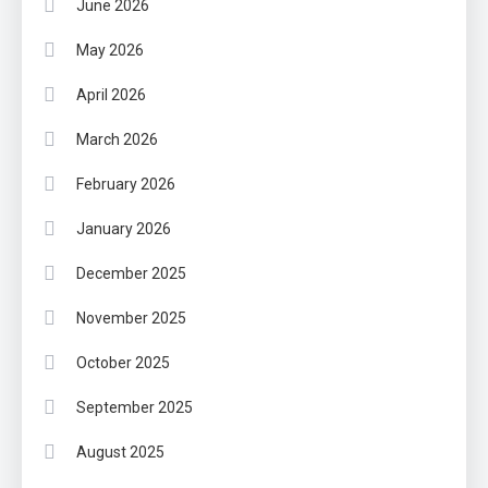
June 2026
May 2026
April 2026
March 2026
February 2026
January 2026
December 2025
November 2025
October 2025
September 2025
August 2025