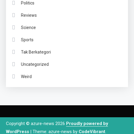
Politics
Reviews
Science
Sports
Tak Berkategori
Uncategorized
Weird
Copyright © azure-news 2026
Proudly powered by
WordPress
|
Theme: azure-news by
CodeVibrant
.