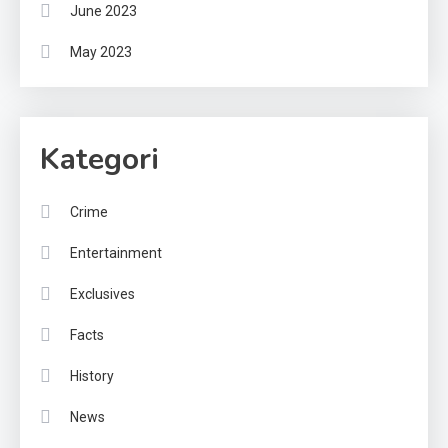
June 2023
May 2023
Kategori
Crime
Entertainment
Exclusives
Facts
History
News