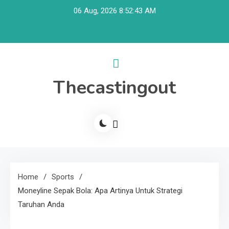
Skip
06 Aug, 2026
8:52:44 AM
to
content
Thecastingout
Home
Sports
Moneyline Sepak Bola: Apa Artinya Untuk Strategi
Taruhan Anda