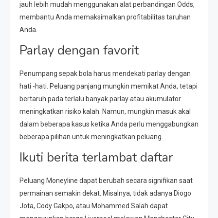
jauh lebih mudah menggunakan alat perbandingan Odds,
membantu Anda memaksimalkan profitabilitas taruhan
Anda.
Parlay dengan favorit
Penumpang sepak bola harus mendekati parlay dengan
hati -hati. Peluang panjang mungkin memikat Anda, tetapi
bertaruh pada terlalu banyak parlay atau akumulator
meningkatkan risiko kalah. Namun, mungkin masuk akal
dalam beberapa kasus ketika Anda perlu menggabungkan
beberapa pilihan untuk meningkatkan peluang.
Ikuti berita terlambat daftar
Peluang Moneyline dapat berubah secara signifikan saat
permainan semakin dekat. Misalnya, tidak adanya Diogo
Jota, Cody Gakpo, atau Mohammed Salah dapat