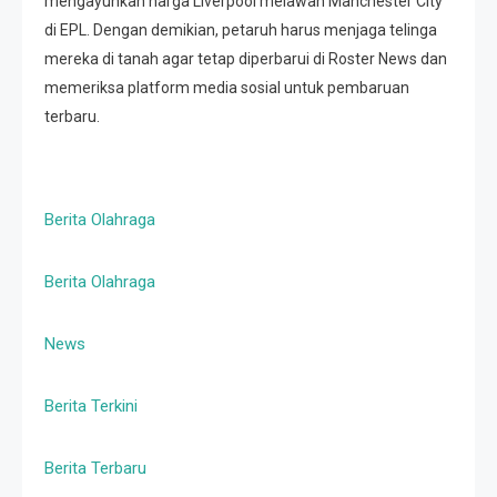
mengayunkan harga Liverpool melawan Manchester City
di EPL. Dengan demikian, petaruh harus menjaga telinga
mereka di tanah agar tetap diperbarui di Roster News dan
memeriksa platform media sosial untuk pembaruan
terbaru.
Berita Olahraga
Berita Olahraga
News
Berita Terkini
Berita Terbaru