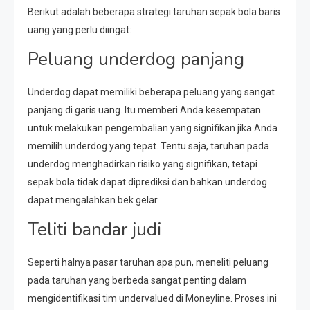
Berikut adalah beberapa strategi taruhan sepak bola baris
uang yang perlu diingat:
Peluang underdog panjang
Underdog dapat memiliki beberapa peluang yang sangat
panjang di garis uang. Itu memberi Anda kesempatan
untuk melakukan pengembalian yang signifikan jika Anda
memilih underdog yang tepat. Tentu saja, taruhan pada
underdog menghadirkan risiko yang signifikan, tetapi
sepak bola tidak dapat diprediksi dan bahkan underdog
dapat mengalahkan bek gelar.
Teliti bandar judi
Seperti halnya pasar taruhan apa pun, meneliti peluang
pada taruhan yang berbeda sangat penting dalam
mengidentifikasi tim undervalued di Moneyline. Proses ini