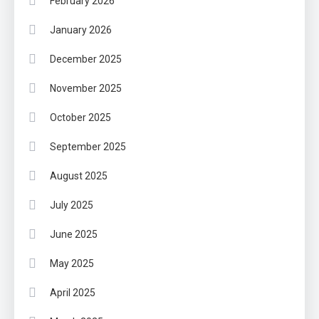
February 2026
January 2026
December 2025
November 2025
October 2025
September 2025
August 2025
July 2025
June 2025
May 2025
April 2025