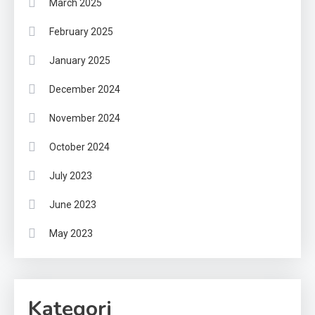
March 2025
February 2025
January 2025
December 2024
November 2024
October 2024
July 2023
June 2023
May 2023
Kategori