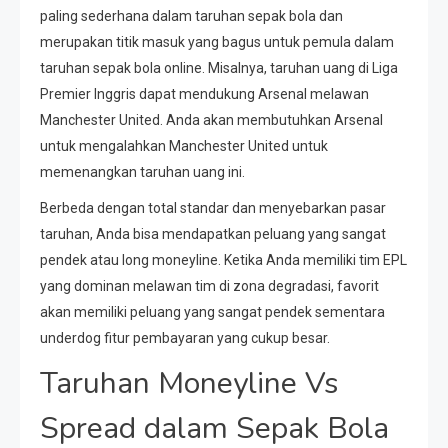
paling sederhana dalam taruhan sepak bola dan
merupakan titik masuk yang bagus untuk pemula dalam
taruhan sepak bola online. Misalnya, taruhan uang di Liga
Premier Inggris dapat mendukung Arsenal melawan
Manchester United. Anda akan membutuhkan Arsenal
untuk mengalahkan Manchester United untuk
memenangkan taruhan uang ini.
Berbeda dengan total standar dan menyebarkan pasar
taruhan, Anda bisa mendapatkan peluang yang sangat
pendek atau long moneyline. Ketika Anda memiliki tim EPL
yang dominan melawan tim di zona degradasi, favorit
akan memiliki peluang yang sangat pendek sementara
underdog fitur pembayaran yang cukup besar.
Taruhan Moneyline Vs
Spread dalam Sepak Bola