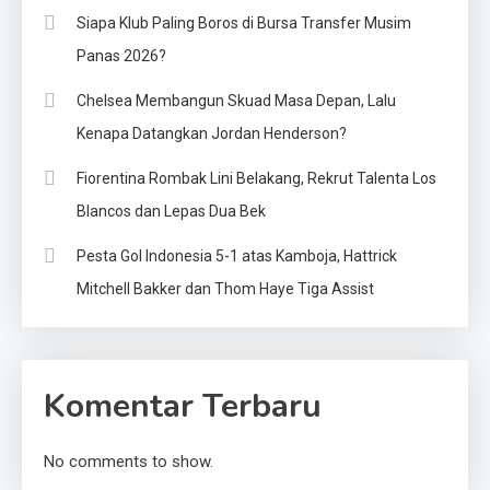
Siapa Klub Paling Boros di Bursa Transfer Musim
Panas 2026?
Chelsea Membangun Skuad Masa Depan, Lalu
Kenapa Datangkan Jordan Henderson?
Fiorentina Rombak Lini Belakang, Rekrut Talenta Los
Blancos dan Lepas Dua Bek
Pesta Gol Indonesia 5-1 atas Kamboja, Hattrick
Mitchell Bakker dan Thom Haye Tiga Assist
Komentar Terbaru
No comments to show.