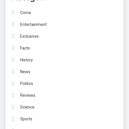
Crime
Entertainment
Exclusives
Facts
History
News
Politics
Reviews
Science
Sports