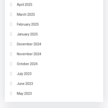
April 2025
March 2025
February 2025
January 2025
December 2024
November 2024
October 2024
July 2023
June 2023
May 2023