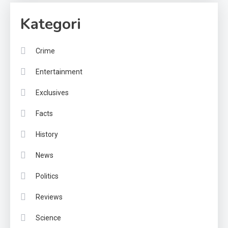
Kategori
Crime
Entertainment
Exclusives
Facts
History
News
Politics
Reviews
Science