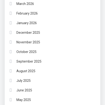
March 2026
February 2026
January 2026
December 2025
November 2025
October 2025
September 2025
August 2025
July 2025
June 2025
May 2025