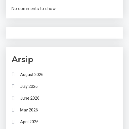
No comments to show.
Arsip
August 2026
July 2026
June 2026
May 2026
April 2026