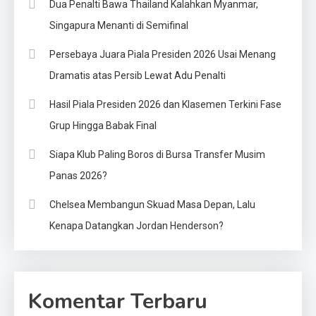
Dua Penalti Bawa Thailand Kalahkan Myanmar,
Singapura Menanti di Semifinal
Persebaya Juara Piala Presiden 2026 Usai Menang
Dramatis atas Persib Lewat Adu Penalti
Hasil Piala Presiden 2026 dan Klasemen Terkini Fase
Grup Hingga Babak Final
Siapa Klub Paling Boros di Bursa Transfer Musim
Panas 2026?
Chelsea Membangun Skuad Masa Depan, Lalu
Kenapa Datangkan Jordan Henderson?
Komentar Terbaru