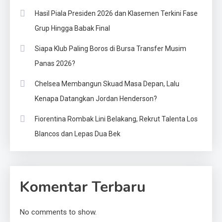
Hasil Piala Presiden 2026 dan Klasemen Terkini Fase
Grup Hingga Babak Final
Siapa Klub Paling Boros di Bursa Transfer Musim
Panas 2026?
Chelsea Membangun Skuad Masa Depan, Lalu
Kenapa Datangkan Jordan Henderson?
Fiorentina Rombak Lini Belakang, Rekrut Talenta Los
Blancos dan Lepas Dua Bek
Komentar Terbaru
No comments to show.