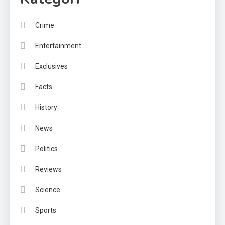
Crime
Entertainment
Exclusives
Facts
History
News
Politics
Reviews
Science
Sports