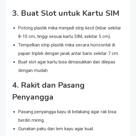
3.
Buat Slot untuk Kartu SIM
Potong plastik mika menjadi strip kecil (lebar sekitar
8-10 cm, tinggi sesuai kartu SIM, sekitar 5 cm).
Tempelkan strip plastik mika secara horizontal di
papan triplek dengan jarak antar baris sekitar 7 cm.
Buat slot agar kartu bisa dimasukkan dan dilepas
dengan mudah.
4.
Rakit dan Pasang
Penyangga
Pasang penyangga kayu di belakang agar rak bisa
berdiri miring.
Gunakan paku dan lem kayu agar kuat.