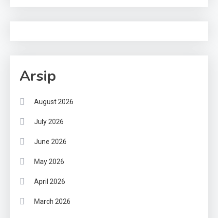
Arsip
August 2026
July 2026
June 2026
May 2026
April 2026
March 2026