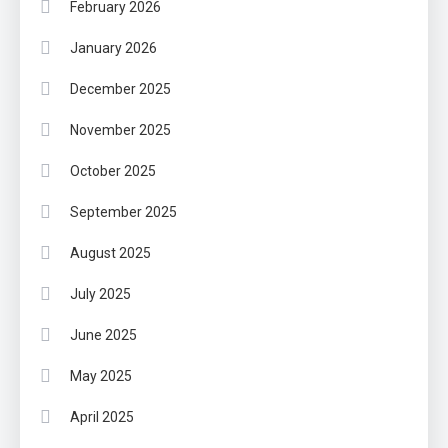
February 2026
January 2026
December 2025
November 2025
October 2025
September 2025
August 2025
July 2025
June 2025
May 2025
April 2025