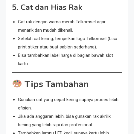
5.
Cat dan Hias Rak
Cat rak dengan warna merah Telkomsel agar
menarik dan mudah dikenali.
Setelah cat kering, tempelkan logo Telkomsel (bisa
print stiker atau buat sablon sederhana).
Bisa tambahkan label harga di bagian bawah slot
kartu.
Tips Tambahan
Gunakan cat yang cepat kering supaya proses lebih
efisien.
Jika ada anggaran lebih, bisa gunakan rak akrilik
bening yang lebih rapi dan profesional.
Tambahkan lampu LED kecil supaya kartu lebih