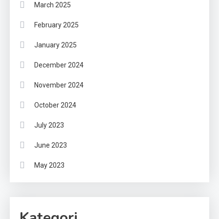
March 2025
February 2025
January 2025
December 2024
November 2024
October 2024
July 2023
June 2023
May 2023
Kategori